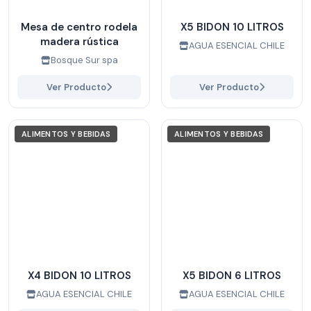
Mesa de centro rodela
X5 BIDON 10 LITROS
madera rústica
AGUA ESENCIAL CHILE
Bosque Sur spa
Ver Producto
Ver Producto
ALIMENTOS Y BEBIDAS
ALIMENTOS Y BEBIDAS
X4 BIDON 10 LITROS
X5 BIDON 6 LITROS
AGUA ESENCIAL CHILE
AGUA ESENCIAL CHILE