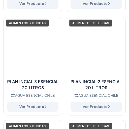
Ver Producto
Ver Producto
ALIMENTOS Y BEBIDAS
ALIMENTOS Y BEBIDAS
PLAN INCIAL 3 ESENCIAL
PLAN INCIAL 2 ESENCIAL
20 LITROS
20 LITROS
AGUA ESENCIAL CHILE
AGUA ESENCIAL CHILE
Ver Producto
Ver Producto
ALIMENTOS Y BEBIDAS
ALIMENTOS Y BEBIDAS