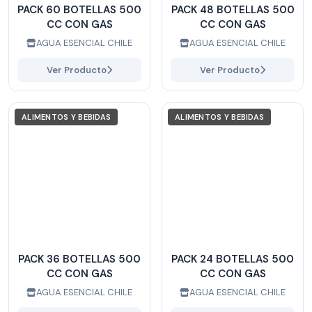
PACK 60 BOTELLAS 500
PACK 48 BOTELLAS 500
CC CON GAS
CC CON GAS
AGUA ESENCIAL CHILE
AGUA ESENCIAL CHILE
Ver Producto
Ver Producto
ALIMENTOS Y BEBIDAS
ALIMENTOS Y BEBIDAS
PACK 36 BOTELLAS 500
PACK 24 BOTELLAS 500
CC CON GAS
CC CON GAS
AGUA ESENCIAL CHILE
AGUA ESENCIAL CHILE