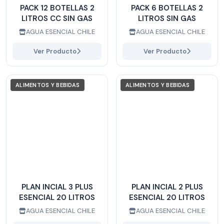
PACK 12 BOTELLAS 2
PACK 6 BOTELLAS 2
LITROS CC SIN GAS
LITROS SIN GAS
AGUA ESENCIAL CHILE
AGUA ESENCIAL CHILE
Ver Producto
Ver Producto
ALIMENTOS Y BEBIDAS
ALIMENTOS Y BEBIDAS
PLAN INCIAL 3 PLUS
PLAN INCIAL 2 PLUS
ESENCIAL 20 LITROS
ESENCIAL 20 LITROS
AGUA ESENCIAL CHILE
AGUA ESENCIAL CHILE