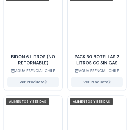
BIDON 6 LITROS (NO
PACK 30 BOTELLAS 2
RETORNABLE)
LITROS CC SIN GAS
AGUA ESENCIAL CHILE
AGUA ESENCIAL CHILE
Ver Producto
Ver Producto
ALIMENTOS Y BEBIDAS
ALIMENTOS Y BEBIDAS