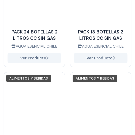
PACK 24 BOTELLAS 2
PACK 18 BOTELLAS 2
LITROS CC SIN GAS
LITROS CC SIN GAS
AGUA ESENCIAL CHILE
AGUA ESENCIAL CHILE
Ver Producto
Ver Producto
ALIMENTOS Y BEBIDAS
ALIMENTOS Y BEBIDAS