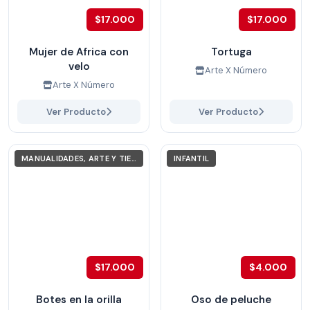
$17.000
$17.000
Mujer de Africa con
Tortuga
velo
Arte X Número
Arte X Número
Ver Producto
Ver Producto
MANUALIDADES, ARTE Y TIEMPO LIBRE
INFANTIL
$17.000
$4.000
Botes en la orilla
Oso de peluche