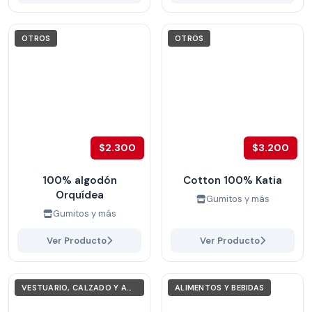
OTROS
OTROS
$2.300
$3.200
100% algodón
Cotton 100% Katia
Orquídea
Gumitos y más
Gumitos y más
Ver Producto
Ver Producto
VESTUARIO, CALZADO Y ACCESORIOS
ALIMENTOS Y BEBIDAS