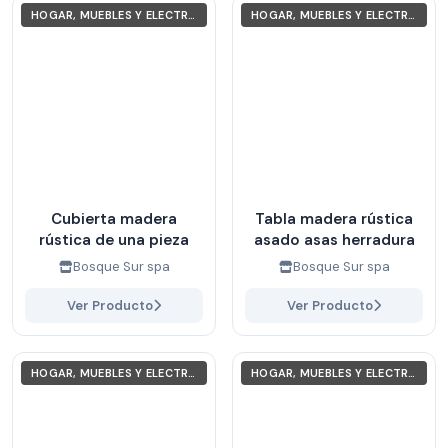
HOGAR, MUEBLES Y ELECTRODOMÉSTICOS
HOGAR, MUEBLES Y ELECTRODOMÉSTICOS
Cubierta madera
Tabla madera rústica
rústica de una pieza
asado asas herradura
Bosque Sur spa
Bosque Sur spa
Ver Producto
Ver Producto
HOGAR, MUEBLES Y ELECTRODOMÉSTICOS
HOGAR, MUEBLES Y ELECTRODOMÉSTICOS