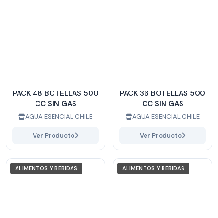
PACK 48 BOTELLAS 500
PACK 36 BOTELLAS 500
CC SIN GAS
CC SIN GAS
AGUA ESENCIAL CHILE
AGUA ESENCIAL CHILE
Ver Producto
Ver Producto
ALIMENTOS Y BEBIDAS
ALIMENTOS Y BEBIDAS