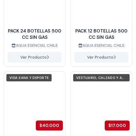
PACK 24 BOTELLAS 500
PACK 12 BOTELLAS 500
CC SIN GAS
CC SIN GAS
AGUA ESENCIAL CHILE
AGUA ESENCIAL CHILE
Ver Producto
Ver Producto
VIDA SANA Y DEPORTE
VESTUARIO, CALZADO Y ACCESORIOS
$40.000
$17.000