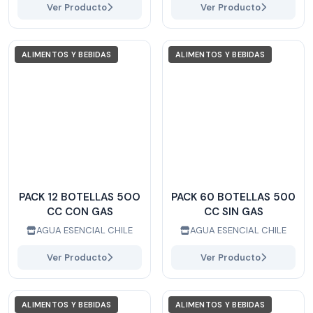
Ver Producto
Ver Producto
ALIMENTOS Y BEBIDAS
ALIMENTOS Y BEBIDAS
PACK 12 BOTELLAS 5OO
PACK 60 BOTELLAS 500
CC CON GAS
CC SIN GAS
AGUA ESENCIAL CHILE
AGUA ESENCIAL CHILE
Ver Producto
Ver Producto
ALIMENTOS Y BEBIDAS
ALIMENTOS Y BEBIDAS