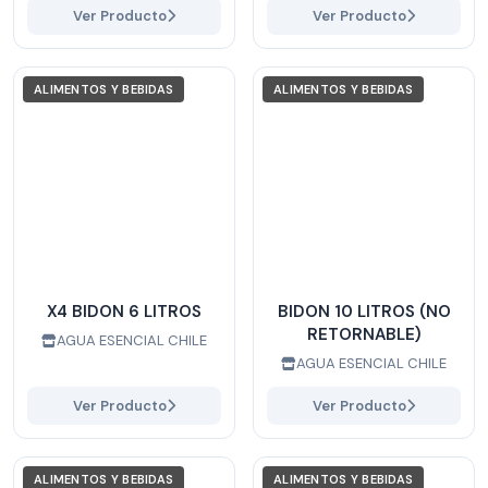
Ver Producto
Ver Producto
ALIMENTOS Y BEBIDAS
ALIMENTOS Y BEBIDAS
X4 BIDON 6 LITROS
BIDON 10 LITROS (NO
RETORNABLE)
AGUA ESENCIAL CHILE
AGUA ESENCIAL CHILE
Ver Producto
Ver Producto
ALIMENTOS Y BEBIDAS
ALIMENTOS Y BEBIDAS