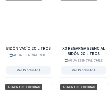
BIDÓN VACÍO 20 LITROS
X3 REGARGA ESENCIAL
BIDÓN 20 LITROS
AGUA ESENCIAL CHILE
AGUA ESENCIAL CHILE
Ver Producto
Ver Producto
ALIMENTOS Y BEBIDAS
ALIMENTOS Y BEBIDAS