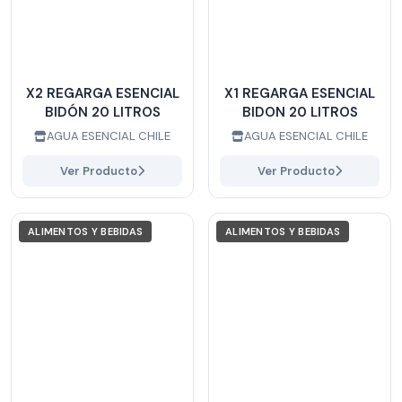
X2 REGARGA ESENCIAL
X1 REGARGA ESENCIAL
BIDÓN 20 LITROS
BIDON 20 LITROS
AGUA ESENCIAL CHILE
AGUA ESENCIAL CHILE
Ver Producto
Ver Producto
ALIMENTOS Y BEBIDAS
ALIMENTOS Y BEBIDAS