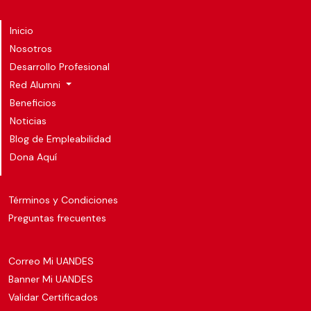
Inicio
Nosotros
Desarrollo Profesional
Red Alumni
Beneficios
Noticias
Blog de Empleabilidad
Dona Aquí
Términos y Condiciones
Preguntas frecuentes
Correo Mi UANDES
Banner Mi UANDES
Validar Certificados