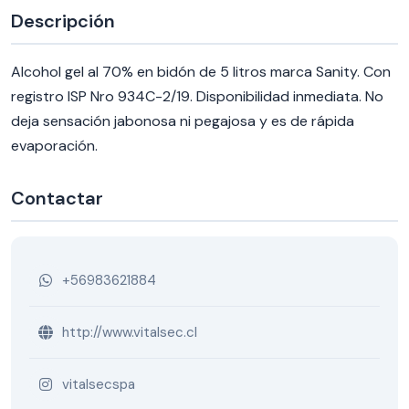
Descripción
Alcohol gel al 70% en bidón de 5 litros marca Sanity. Con
registro ISP Nro 934C-2/19. Disponibilidad inmediata. No
deja sensación jabonosa ni pegajosa y es de rápida
evaporación.
Contactar
+56983621884
http://www.vitalsec.cl
vitalsecspa