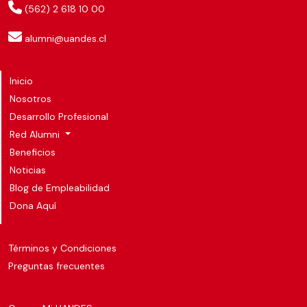
(562) 2 618 10 00
alumni@uandes.cl
Inicio
Nosotros
Desarrollo Profesional
Red Alumni
Beneficios
Noticias
Blog de Empleabilidad
Dona Aquí
Términos y Condiciones
Preguntas frecuentes