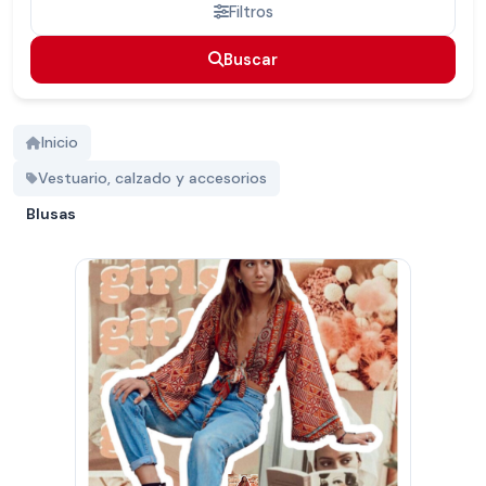
Filtros
Buscar
Buscar
Inicio
Vestuario, calzado y accesorios
Blusas