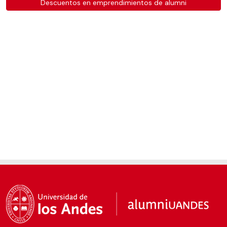
Descuentos en emprendimientos de alumni