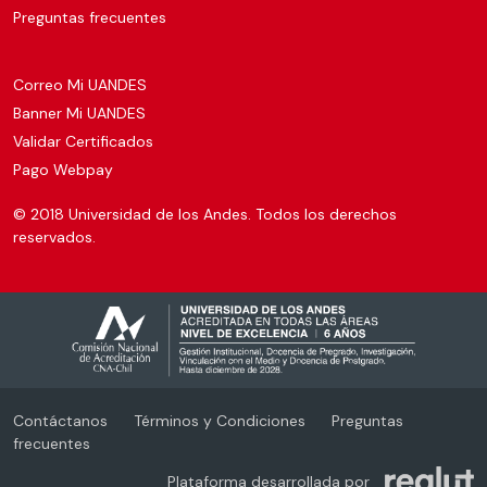
Preguntas frecuentes
Correo Mi UANDES
Banner Mi UANDES
Validar Certificados
Pago Webpay
© 2018 Universidad de los Andes. Todos los derechos
reservados.
Contáctanos
Términos y Condiciones
Preguntas
frecuentes
Plataforma desarrollada por