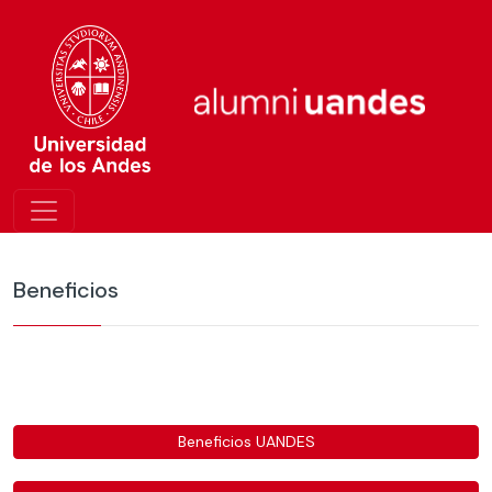
Beneficios
Beneficios UANDES