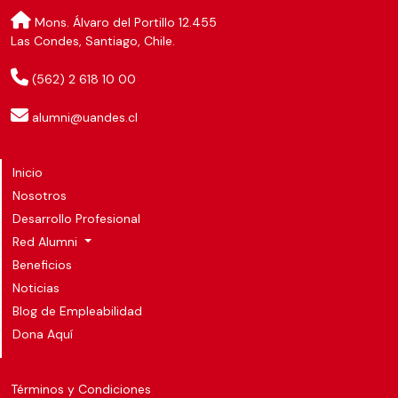
Mons. Álvaro del Portillo 12.455
Las Condes, Santiago, Chile.
(562) 2 618 10 00
alumni@uandes.cl
Inicio
Nosotros
Desarrollo Profesional
Red Alumni
Beneficios
Noticias
Blog de Empleabilidad
Dona Aquí
Términos y Condiciones