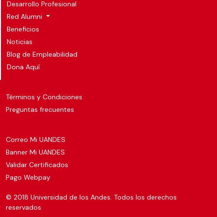
Desarrollo Profesional
Red Alumni
Beneficios
Noticias
Blog de Empleabilidad
Dona Aquí
Términos y Condiciones
Preguntas frecuentes
Correo Mi UANDES
Banner Mi UANDES
Validar Certificados
Pago Webpay
© 2018 Universidad de los Andes. Todos los derechos
reservados.