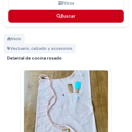
Filtros
Buscar
Buscar
Inicio
Vestuario, calzado y accesorios
Delantal de cocina rosado