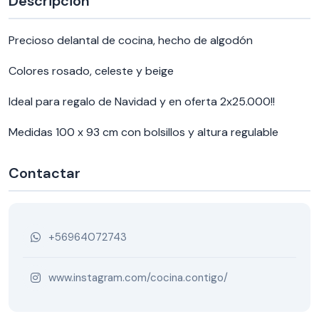
Descripción
Precioso delantal de cocina, hecho de algodón
Colores rosado, celeste y beige
Ideal para regalo de Navidad y en oferta 2x25.000!!
Medidas 100 x 93 cm con bolsillos y altura regulable
Contactar
+56964072743
www.instagram.com/cocina.contigo/