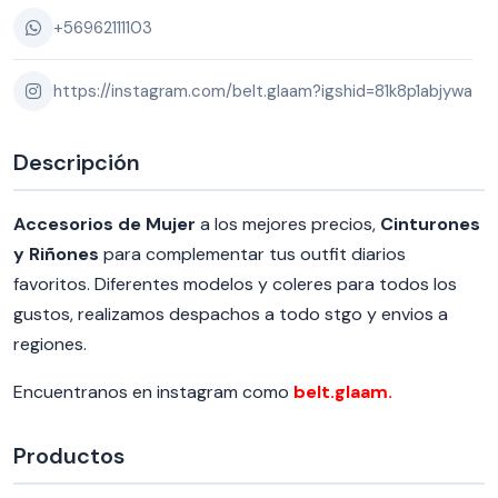
+56962111103
https://instagram.com/belt.glaam?igshid=81k8p1abjywa
Descripción
Accesorios de Mujer
a los mejores precios,
Cinturones
y Riñones
para complementar tus outfit diarios
favoritos. Diferentes modelos y coleres para todos los
gustos, realizamos despachos a todo stgo y envios a
regiones.
Encuentranos en instagram como
belt.glaam.
Productos