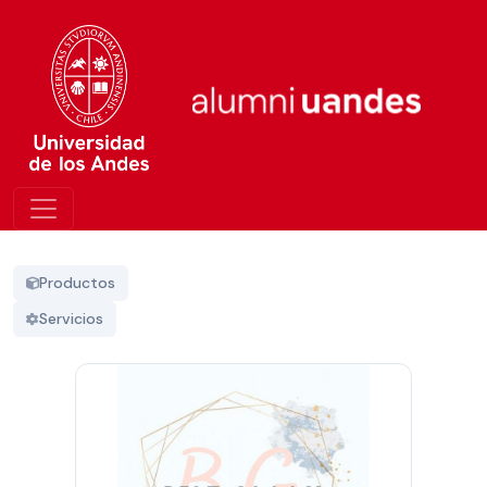
Productos
Servicios