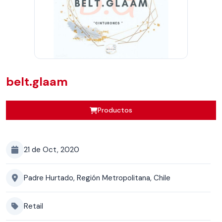
belt.glaam
Productos
21 de Oct, 2020
Padre Hurtado, Región Metropolitana, Chile
Retail