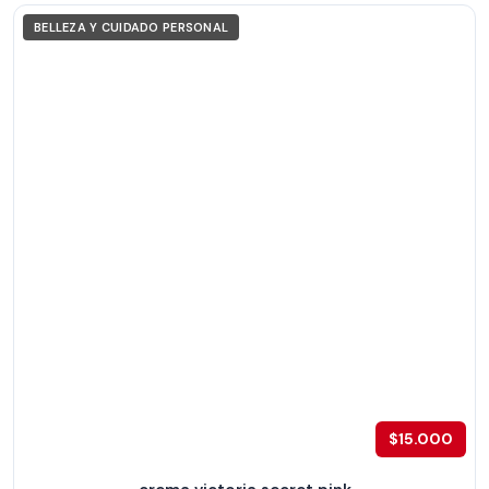
BELLEZA Y CUIDADO PERSONAL
$15.000