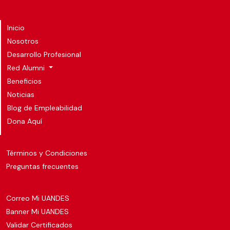
Inicio
Nosotros
Desarrollo Profesional
Red Alumni
Beneficios
Noticias
Blog de Empleabilidad
Dona Aquí
Términos y Condiciones
Preguntas frecuentes
Correo Mi UANDES
Banner Mi UANDES
Validar Certificados