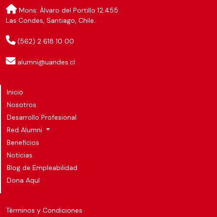
Mons. Álvaro del Portillo 12.455
Las Condes, Santiago, Chile.
(562) 2 618 10 00
alumni@uandes.cl
Inicio
Nosotros
Desarrollo Profesional
Red Alumni
Beneficios
Noticias
Blog de Empleabilidad
Dona Aquí
Términos y Condiciones