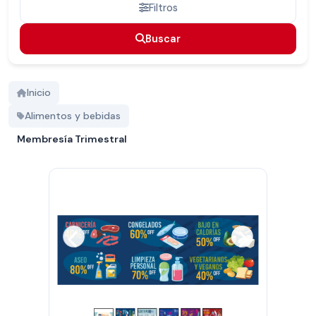
Filtros
Buscar
Buscar
Inicio
Alimentos y bebidas
Membresía Trimestral