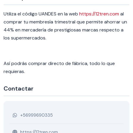
Utiliza el código UANDES en la web
https://12tren.com
al
comprar tu membresía trimestral que permite ahorrar un
44% en mercadería de prestigiosas marcas respecto a
los supermercados.
Así podrás comprar directo de fábrica, todo lo que
requieras.
Contactar
+56999690335
https://12tren.com