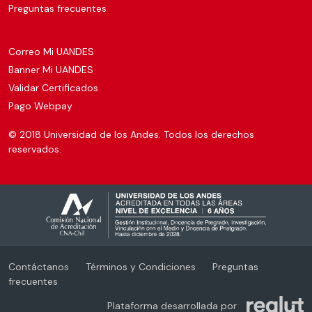
Preguntas frecuentes
Correo Mi UANDES
Banner Mi UANDES
Validar Certificados
Pago Webpay
© 2018 Universidad de los Andes. Todos los derechos
reservados.
Contáctanos
Términos y Condiciones
Preguntas
frecuentes
Plataforma desarrollada por