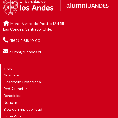
Mons. Álvaro del Portillo 12.455
Las Condes, Santiago, Chile.
(562) 2 618 10 00
alumni@uandes.cl
Inicio
Nosotros
Desarrollo Profesional
Red Alumni
Beneficios
Noticias
Blog de Empleabilidad
Dona Aquí