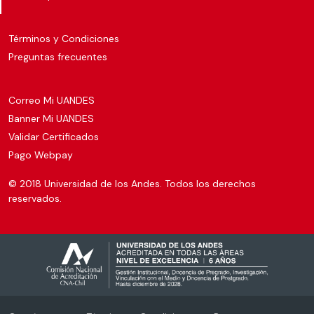
Términos y Condiciones
Preguntas frecuentes
Correo Mi UANDES
Banner Mi UANDES
Validar Certificados
Pago Webpay
© 2018 Universidad de los Andes. Todos los derechos
reservados.