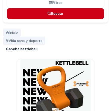
Filtros
Buscar
Buscar
Inicio
Vida sana y deporte
Gancho Kettlebell