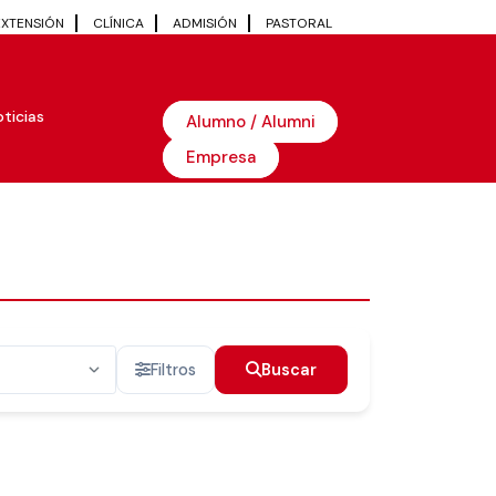
EXTENSIÓN
CLÍNICA
ADMISIÓN
PASTORAL
ticias
Alumno / Alumni
Empresa
Filtros
Buscar