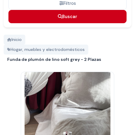
Filtros
Buscar
Buscar
Inicio
Hogar, muebles y electrodomésticos
Funda de plumón de lino soft grey - 2 Plazas