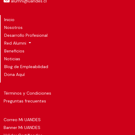
alumni@uandes.cl
Inicio
Nosotros
Desarrollo Profesional
Red Alumni
Beneficios
Noticias
Blog de Empleabilidad
Dona Aquí
Términos y Condiciones
Preguntas frecuentes
Correo Mi UANDES
Banner Mi UANDES