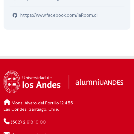
https://www.facebook.com/laRoom.cl
Mons. Álvaro del Portillo 12.455
Las Condes, Santiago, Chile.
(562) 2 618 10 00