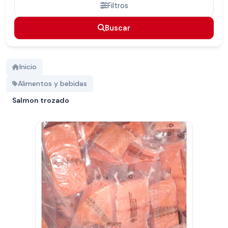
Filtros
Buscar
Buscar
Inicio
Alimentos y bebidas
Salmon trozado