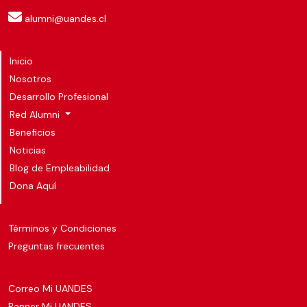
alumni@uandes.cl
Inicio
Nosotros
Desarrollo Profesional
Red Alumni
Beneficios
Noticias
Blog de Empleabilidad
Dona Aquí
Términos y Condiciones
Preguntas frecuentes
Correo Mi UANDES
Banner Mi UANDES