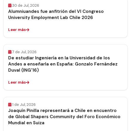
30 de Jul, 2026
Alumniuandes fue anfitrión del VI Congreso
University Employment Lab Chile 2026
Leer más
7 de Jul, 2026
De estudiar Ingeniería en la Universidad de los
Andes a enseñarla en España: Gonzalo Fernández
Duval (ING'16)
Leer más
1 de Jul, 2026
Joaquín Pinilla representará a Chile en encuentro
de Global Shapers Community del Foro Económico
Mundial en Suiza