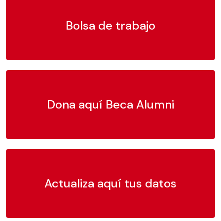
Bolsa de trabajo
Dona aquí Beca Alumni
Actualiza aquí tus datos