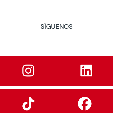
SÍGUENOS