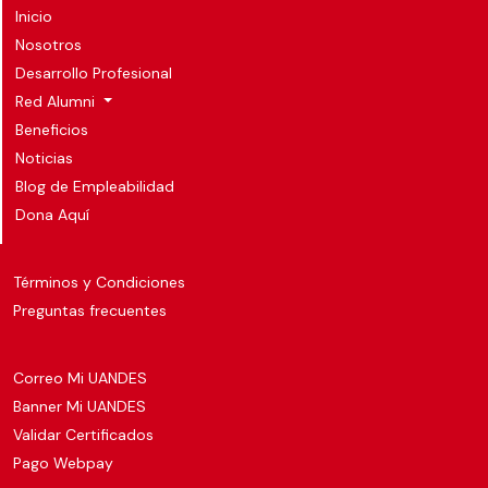
Inicio
Nosotros
Desarrollo Profesional
Red Alumni
Beneficios
Noticias
Blog de Empleabilidad
Dona Aquí
Términos y Condiciones
Preguntas frecuentes
Correo Mi UANDES
Banner Mi UANDES
Validar Certificados
Pago Webpay