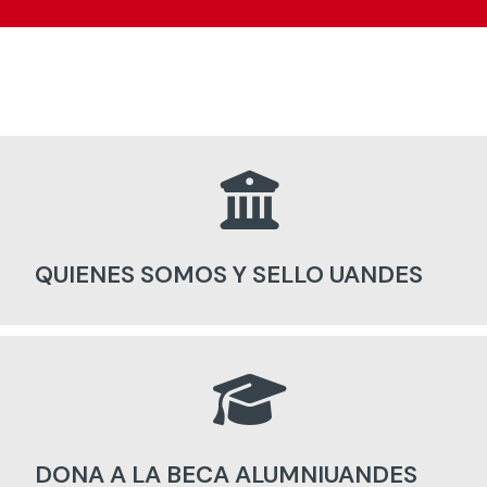
QUIENES SOMOS Y SELLO UANDES
DONA A LA BECA ALUMNIUANDES