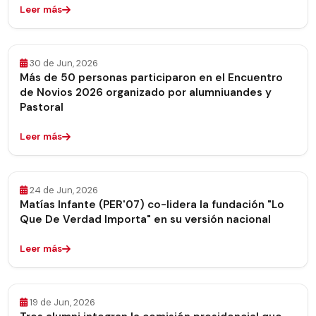
Leer más
30 de Jun, 2026
Más de 50 personas participaron en el Encuentro
de Novios 2026 organizado por alumniuandes y
Pastoral
Leer más
24 de Jun, 2026
Matías Infante (PER'07) co-lidera la fundación "Lo
Que De Verdad Importa" en su versión nacional
Leer más
19 de Jun, 2026