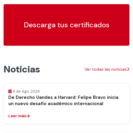
Descarga tus certificados
Noticias
Ver todas las noticias
4 de Ago, 2026
De Derecho Uandes a Harvard: Felipe Bravo inicia
un nuevo desafío académico internacional
Leer más