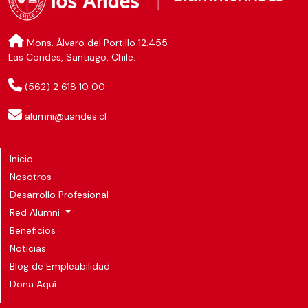
Mons. Álvaro del Portillo 12.455
Las Condes, Santiago, Chile.
(562) 2 618 10 00
alumni@uandes.cl
Inicio
Nosotros
Desarrollo Profesional
Red Alumni
Beneficios
Noticias
Blog de Empleabilidad
Dona Aquí