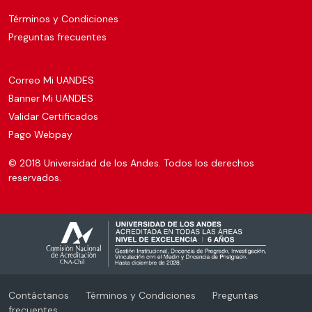
Términos y Condiciones
Preguntas frecuentes
Correo Mi UANDES
Banner Mi UANDES
Validar Certificados
Pago Webpay
© 2018 Universidad de los Andes. Todos los derechos
reservados.
Contáctanos
Términos y Condiciones
Preguntas
frecuentes