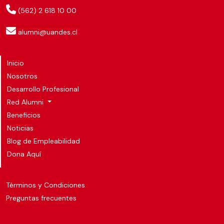
(562) 2 618 10 00
alumni@uandes.cl
Inicio
Nosotros
Desarrollo Profesional
Red Alumni
Beneficios
Noticias
Blog de Empleabilidad
Dona Aquí
Términos y Condiciones
Preguntas frecuentes