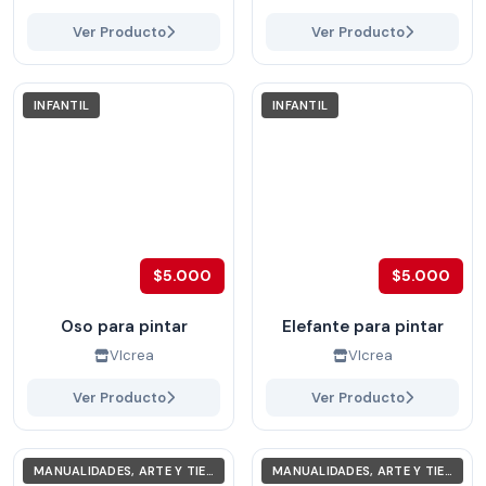
Ver Producto
Ver Producto
INFANTIL
INFANTIL
$5.000
$5.000
Oso para pintar
Elefante para pintar
VIcrea
VIcrea
Ver Producto
Ver Producto
MANUALIDADES, ARTE Y TIEMPO LIBRE
MANUALIDADES, ARTE Y TIEMPO LIBRE