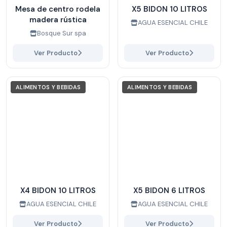
Mesa de centro rodela
X5 BIDON 10 LITROS
madera rústica
AGUA ESENCIAL CHILE
Bosque Sur spa
Ver Producto
Ver Producto
ALIMENTOS Y BEBIDAS
ALIMENTOS Y BEBIDAS
X4 BIDON 10 LITROS
X5 BIDON 6 LITROS
AGUA ESENCIAL CHILE
AGUA ESENCIAL CHILE
Ver Producto
Ver Producto