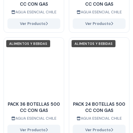
CC CON GAS
CC CON GAS
AGUA ESENCIAL CHILE
AGUA ESENCIAL CHILE
Ver Producto
Ver Producto
ALIMENTOS Y BEBIDAS
ALIMENTOS Y BEBIDAS
PACK 36 BOTELLAS 500
PACK 24 BOTELLAS 500
CC CON GAS
CC CON GAS
AGUA ESENCIAL CHILE
AGUA ESENCIAL CHILE
Ver Producto
Ver Producto