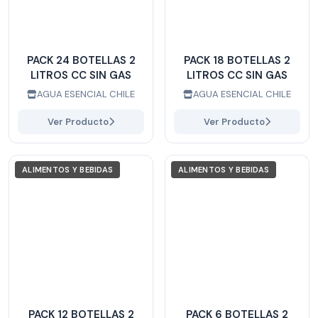
PACK 24 BOTELLAS 2
PACK 18 BOTELLAS 2
LITROS CC SIN GAS
LITROS CC SIN GAS
AGUA ESENCIAL CHILE
AGUA ESENCIAL CHILE
Ver Producto
Ver Producto
ALIMENTOS Y BEBIDAS
ALIMENTOS Y BEBIDAS
PACK 12 BOTELLAS 2
PACK 6 BOTELLAS 2