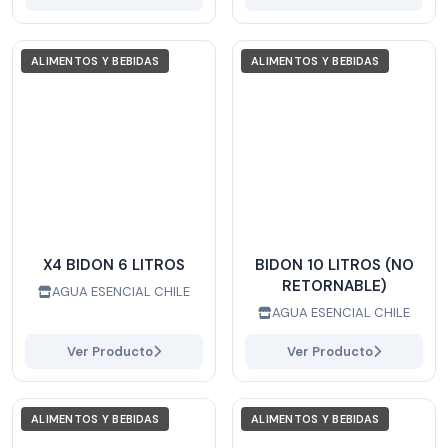
ALIMENTOS Y BEBIDAS
ALIMENTOS Y BEBIDAS
X4 BIDON 6 LITROS
BIDON 10 LITROS (NO
RETORNABLE)
AGUA ESENCIAL CHILE
AGUA ESENCIAL CHILE
Ver Producto
Ver Producto
ALIMENTOS Y BEBIDAS
ALIMENTOS Y BEBIDAS