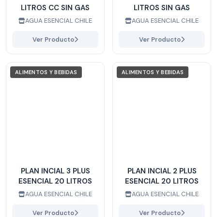
LITROS CC SIN GAS
LITROS SIN GAS
AGUA ESENCIAL CHILE
AGUA ESENCIAL CHILE
Ver Producto
Ver Producto
ALIMENTOS Y BEBIDAS
ALIMENTOS Y BEBIDAS
PLAN INCIAL 3 PLUS
PLAN INCIAL 2 PLUS
ESENCIAL 20 LITROS
ESENCIAL 20 LITROS
AGUA ESENCIAL CHILE
AGUA ESENCIAL CHILE
Ver Producto
Ver Producto