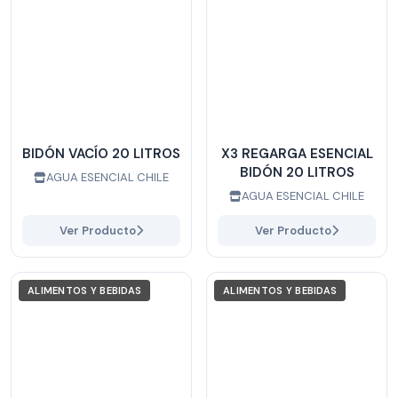
BIDÓN VACÍO 20 LITROS
X3 REGARGA ESENCIAL
BIDÓN 20 LITROS
AGUA ESENCIAL CHILE
AGUA ESENCIAL CHILE
Ver Producto
Ver Producto
ALIMENTOS Y BEBIDAS
ALIMENTOS Y BEBIDAS