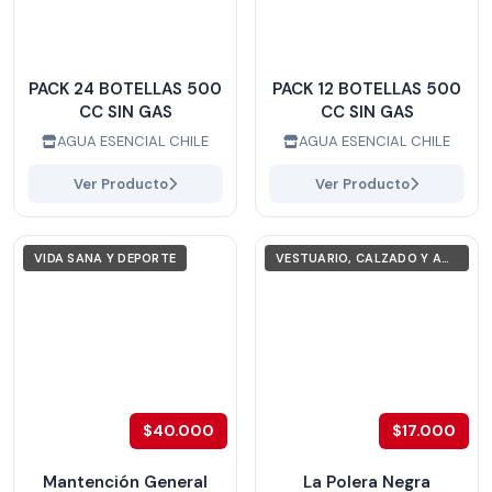
PACK 24 BOTELLAS 500
PACK 12 BOTELLAS 500
CC SIN GAS
CC SIN GAS
AGUA ESENCIAL CHILE
AGUA ESENCIAL CHILE
Ver Producto
Ver Producto
VIDA SANA Y DEPORTE
VESTUARIO, CALZADO Y ACCESORIOS
$40.000
$17.000
Mantención General
La Polera Negra