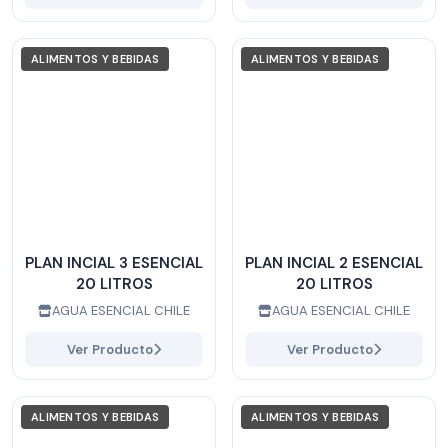
ALIMENTOS Y BEBIDAS
ALIMENTOS Y BEBIDAS
PLAN INCIAL 3 ESENCIAL
PLAN INCIAL 2 ESENCIAL
20 LITROS
20 LITROS
AGUA ESENCIAL CHILE
AGUA ESENCIAL CHILE
Ver Producto
Ver Producto
ALIMENTOS Y BEBIDAS
ALIMENTOS Y BEBIDAS