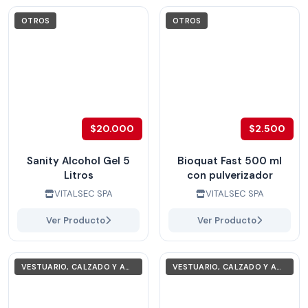
OTROS
OTROS
$20.000
$2.500
Sanity Alcohol Gel 5
Bioquat Fast 500 ml
Litros
con pulverizador
VITALSEC SPA
VITALSEC SPA
Ver Producto
Ver Producto
VESTUARIO, CALZADO Y ACCESORIOS
VESTUARIO, CALZADO Y ACCESORIOS