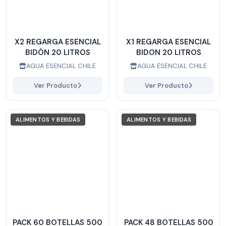
X2 REGARGA ESENCIAL
X1 REGARGA ESENCIAL
BIDÓN 20 LITROS
BIDON 20 LITROS
AGUA ESENCIAL CHILE
AGUA ESENCIAL CHILE
Ver Producto
Ver Producto
ALIMENTOS Y BEBIDAS
ALIMENTOS Y BEBIDAS
PACK 60 BOTELLAS 500
PACK 48 BOTELLAS 500