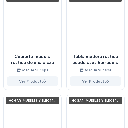
Cubierta madera
Tabla madera rústica
rústica de una pieza
asado asas herradura
Bosque Sur spa
Bosque Sur spa
Ver Producto
Ver Producto
HOGAR, MUEBLES Y ELECTRODOMÉSTICOS
HOGAR, MUEBLES Y ELECTRODOMÉSTICOS