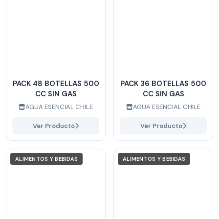
PACK 48 BOTELLAS 500
PACK 36 BOTELLAS 500
CC SIN GAS
CC SIN GAS
AGUA ESENCIAL CHILE
AGUA ESENCIAL CHILE
Ver Producto
Ver Producto
ALIMENTOS Y BEBIDAS
ALIMENTOS Y BEBIDAS