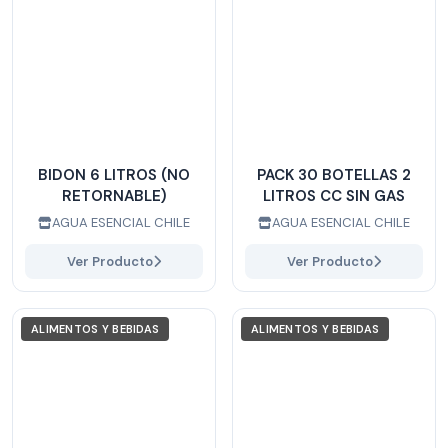
BIDON 6 LITROS (NO
PACK 30 BOTELLAS 2
RETORNABLE)
LITROS CC SIN GAS
AGUA ESENCIAL CHILE
AGUA ESENCIAL CHILE
Ver Producto
Ver Producto
ALIMENTOS Y BEBIDAS
ALIMENTOS Y BEBIDAS