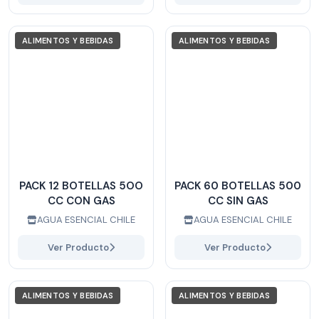
ALIMENTOS Y BEBIDAS
ALIMENTOS Y BEBIDAS
PACK 12 BOTELLAS 5OO
PACK 60 BOTELLAS 500
CC CON GAS
CC SIN GAS
AGUA ESENCIAL CHILE
AGUA ESENCIAL CHILE
Ver Producto
Ver Producto
ALIMENTOS Y BEBIDAS
ALIMENTOS Y BEBIDAS