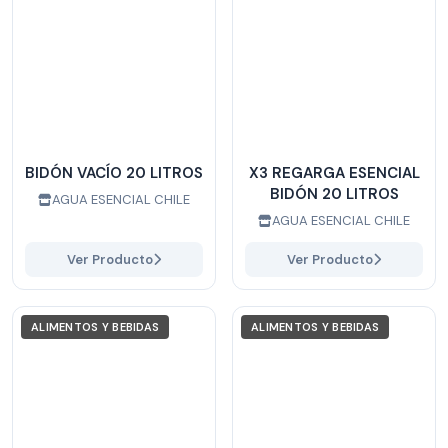
BIDÓN VACÍO 20 LITROS
X3 REGARGA ESENCIAL
BIDÓN 20 LITROS
AGUA ESENCIAL CHILE
AGUA ESENCIAL CHILE
Ver Producto
Ver Producto
ALIMENTOS Y BEBIDAS
ALIMENTOS Y BEBIDAS