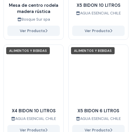
Mesa de centro rodela
X5 BIDON 10 LITROS
madera rústica
AGUA ESENCIAL CHILE
Bosque Sur spa
Ver Producto
Ver Producto
ALIMENTOS Y BEBIDAS
ALIMENTOS Y BEBIDAS
X4 BIDON 10 LITROS
X5 BIDON 6 LITROS
AGUA ESENCIAL CHILE
AGUA ESENCIAL CHILE
Ver Producto
Ver Producto