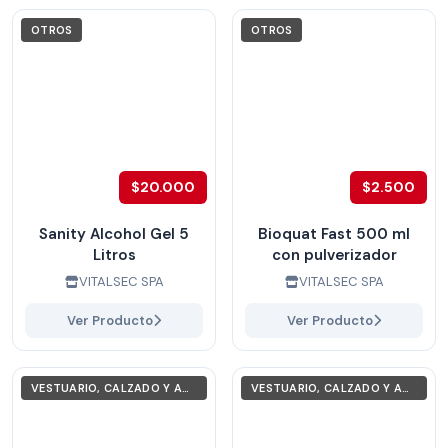
OTROS
OTROS
$20.000
$2.500
Sanity Alcohol Gel 5
Bioquat Fast 500 ml
Litros
con pulverizador
VITALSEC SPA
VITALSEC SPA
Ver Producto
Ver Producto
VESTUARIO, CALZADO Y ACCESORIOS
VESTUARIO, CALZADO Y ACCESORIOS