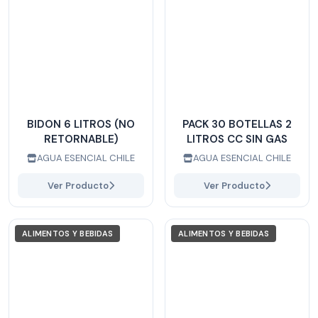
BIDON 6 LITROS (NO
PACK 30 BOTELLAS 2
RETORNABLE)
LITROS CC SIN GAS
AGUA ESENCIAL CHILE
AGUA ESENCIAL CHILE
Ver Producto
Ver Producto
ALIMENTOS Y BEBIDAS
ALIMENTOS Y BEBIDAS