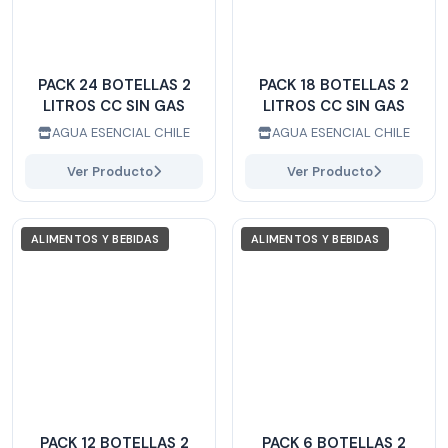
PACK 24 BOTELLAS 2
PACK 18 BOTELLAS 2
LITROS CC SIN GAS
LITROS CC SIN GAS
AGUA ESENCIAL CHILE
AGUA ESENCIAL CHILE
Ver Producto
Ver Producto
ALIMENTOS Y BEBIDAS
ALIMENTOS Y BEBIDAS
PACK 12 BOTELLAS 2
PACK 6 BOTELLAS 2