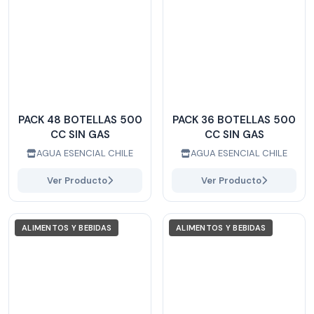
PACK 48 BOTELLAS 500
PACK 36 BOTELLAS 500
CC SIN GAS
CC SIN GAS
AGUA ESENCIAL CHILE
AGUA ESENCIAL CHILE
Ver Producto
Ver Producto
ALIMENTOS Y BEBIDAS
ALIMENTOS Y BEBIDAS