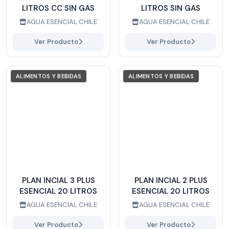
LITROS CC SIN GAS
LITROS SIN GAS
AGUA ESENCIAL CHILE
AGUA ESENCIAL CHILE
Ver Producto
Ver Producto
ALIMENTOS Y BEBIDAS
ALIMENTOS Y BEBIDAS
PLAN INCIAL 3 PLUS
PLAN INCIAL 2 PLUS
ESENCIAL 20 LITROS
ESENCIAL 20 LITROS
AGUA ESENCIAL CHILE
AGUA ESENCIAL CHILE
Ver Producto
Ver Producto