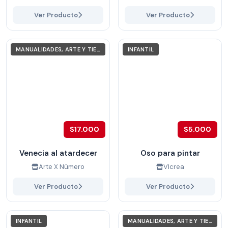
Ver Producto
Ver Producto
MANUALIDADES, ARTE Y TIEMPO LIBRE
INFANTIL
$17.000
$5.000
Venecia al atardecer
Oso para pintar
Arte X Número
VIcrea
Ver Producto
Ver Producto
INFANTIL
MANUALIDADES, ARTE Y TIEMPO LIBRE