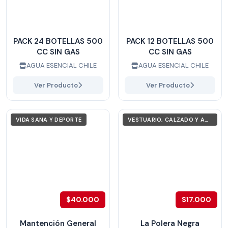
PACK 24 BOTELLAS 500
PACK 12 BOTELLAS 500
CC SIN GAS
CC SIN GAS
AGUA ESENCIAL CHILE
AGUA ESENCIAL CHILE
Ver Producto
Ver Producto
VIDA SANA Y DEPORTE
VESTUARIO, CALZADO Y ACCESORIOS
$40.000
$17.000
Mantención General
La Polera Negra