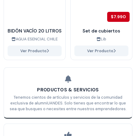
$7.990
BIDÓN VACÍO 20 LITROS
Set de cubiertos
AGUA ESENCIAL CHILE
Lib
Ver Producto
Ver Producto
PRODUCTOS & SERVICIOS
Tenemos cientos de artículos y servicios de la comunidad
exclusiva de alumniUANDES. Solo tienes que encontrar lo que
sea que busques o necesites entre nuestros emprendedores.