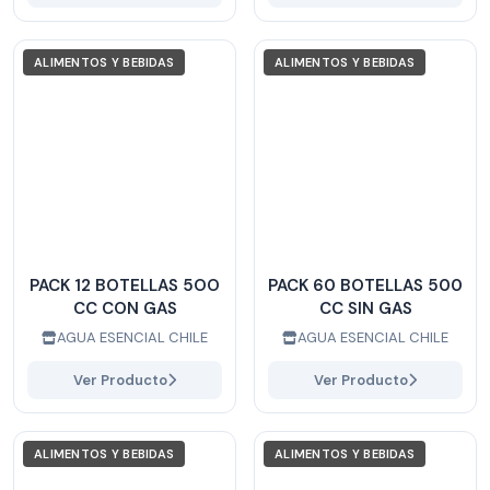
ALIMENTOS Y BEBIDAS
ALIMENTOS Y BEBIDAS
PACK 12 BOTELLAS 5OO
PACK 60 BOTELLAS 500
CC CON GAS
CC SIN GAS
AGUA ESENCIAL CHILE
AGUA ESENCIAL CHILE
Ver Producto
Ver Producto
ALIMENTOS Y BEBIDAS
ALIMENTOS Y BEBIDAS