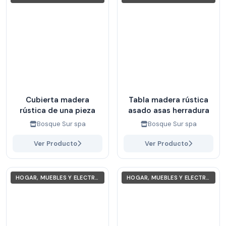
Cubierta madera
Tabla madera rústica
rústica de una pieza
asado asas herradura
Bosque Sur spa
Bosque Sur spa
Ver Producto
Ver Producto
HOGAR, MUEBLES Y ELECTRODOMÉSTICOS
HOGAR, MUEBLES Y ELECTRODOMÉSTICOS