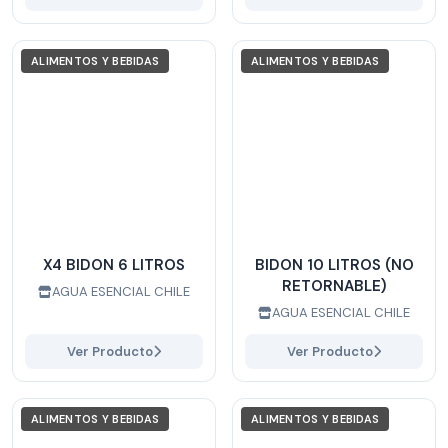
ALIMENTOS Y BEBIDAS
ALIMENTOS Y BEBIDAS
X4 BIDON 6 LITROS
BIDON 10 LITROS (NO
RETORNABLE)
AGUA ESENCIAL CHILE
AGUA ESENCIAL CHILE
Ver Producto
Ver Producto
ALIMENTOS Y BEBIDAS
ALIMENTOS Y BEBIDAS