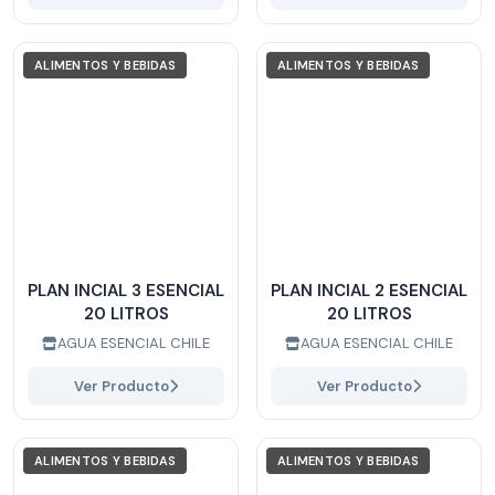
ALIMENTOS Y BEBIDAS
ALIMENTOS Y BEBIDAS
PLAN INCIAL 3 ESENCIAL
PLAN INCIAL 2 ESENCIAL
20 LITROS
20 LITROS
AGUA ESENCIAL CHILE
AGUA ESENCIAL CHILE
Ver Producto
Ver Producto
ALIMENTOS Y BEBIDAS
ALIMENTOS Y BEBIDAS