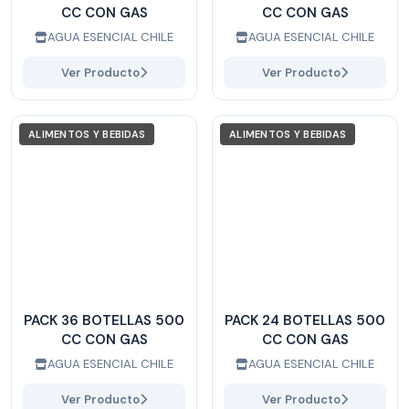
CC CON GAS
CC CON GAS
AGUA ESENCIAL CHILE
AGUA ESENCIAL CHILE
Ver Producto
Ver Producto
ALIMENTOS Y BEBIDAS
ALIMENTOS Y BEBIDAS
PACK 36 BOTELLAS 500
PACK 24 BOTELLAS 500
CC CON GAS
CC CON GAS
AGUA ESENCIAL CHILE
AGUA ESENCIAL CHILE
Ver Producto
Ver Producto