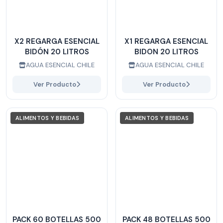
X2 REGARGA ESENCIAL
X1 REGARGA ESENCIAL
BIDÓN 20 LITROS
BIDON 20 LITROS
AGUA ESENCIAL CHILE
AGUA ESENCIAL CHILE
Ver Producto
Ver Producto
ALIMENTOS Y BEBIDAS
ALIMENTOS Y BEBIDAS
PACK 60 BOTELLAS 500
PACK 48 BOTELLAS 500