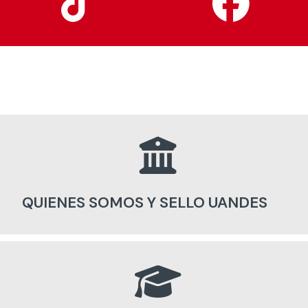
QUIENES SOMOS Y SELLO UANDES