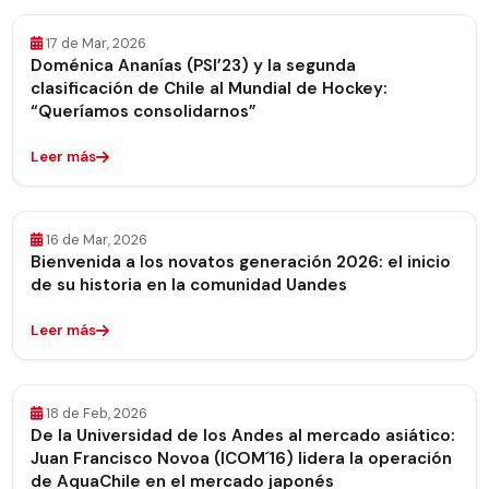
17 de Mar, 2026
Doménica Ananías (PSI’23) y la segunda
clasificación de Chile al Mundial de Hockey:
“Queríamos consolidarnos”
Leer más
16 de Mar, 2026
Bienvenida a los novatos generación 2026: el inicio
de su historia en la comunidad Uandes
Leer más
18 de Feb, 2026
De la Universidad de los Andes al mercado asiático:
Juan Francisco Novoa (ICOM´16) lidera la operación
de AquaChile en el mercado japonés