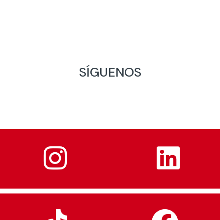
SÍGUENOS