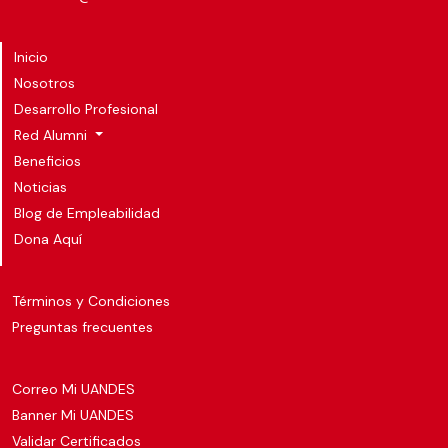
Inicio
Nosotros
Desarrollo Profesional
Red Alumni
Beneficios
Noticias
Blog de Empleabilidad
Dona Aquí
Términos y Condiciones
Preguntas frecuentes
Correo Mi UANDES
Banner Mi UANDES
Validar Certificados