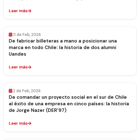
Leer más
11 de Feb, 2026
De fabricar billeteras a mano a posicionar una
marca en todo Chile: la historia de dos alumni
Uandes
Leer más
2 de Feb, 2026
De comandar un proyecto social en el sur de Chile
al éxito de una empresa en cinco países: la historia
de Jorge Nazer (DER'97)
Leer más