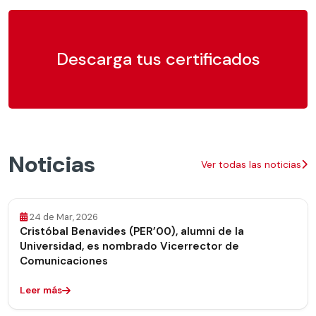
Descarga tus certificados
Noticias
Ver todas las noticias
24 de Mar, 2026
Cristóbal Benavides (PER’00), alumni de la
Universidad, es nombrado Vicerrector de
Comunicaciones
Leer más