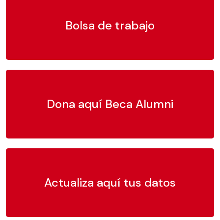
Bolsa de trabajo
Dona aquí Beca Alumni
Actualiza aquí tus datos