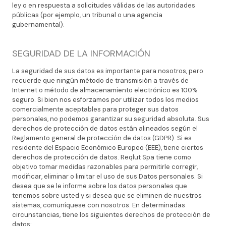
ley o en respuesta a solicitudes válidas de las autoridades
públicas (por ejemplo, un tribunal o una agencia
gubernamental).
SEGURIDAD DE LA INFORMACIÓN
La seguridad de sus datos es importante para nosotros, pero
recuerde que ningún método de transmisión a través de
Internet o método de almacenamiento electrónico es 100%
seguro. Si bien nos esforzamos por utilizar todos los medios
comercialmente aceptables para proteger sus datos
personales, no podemos garantizar su seguridad absoluta. Sus
derechos de protección de datos están alineados según el
Reglamento general de protección de datos (GDPR). Si es
residente del Espacio Económico Europeo (EEE), tiene ciertos
derechos de protección de datos. Reqlut Spa tiene como
objetivo tomar medidas razonables para permitirle corregir,
modificar, eliminar o limitar el uso de sus Datos personales. Si
desea que se le informe sobre los datos personales que
tenemos sobre usted y si desea que se eliminen de nuestros
sistemas, comuníquese con nosotros. En determinadas
circunstancias, tiene los siguientes derechos de protección de
datos: