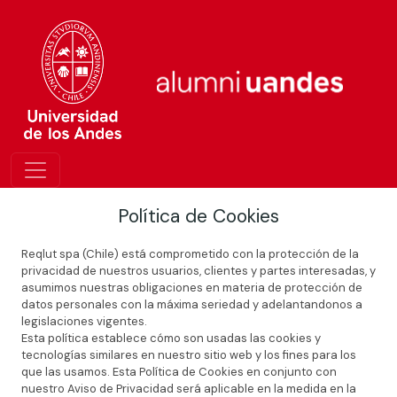
Política de Cookies
Reqlut spa (Chile) está comprometido con la protección de la
privacidad de nuestros usuarios, clientes y partes interesadas, y
asumimos nuestras obligaciones en materia de protección de
datos personales con la máxima seriedad y adelantandonos a
legislaciones vigentes.
Esta política establece cómo son usadas las cookies y
tecnologías similares en nuestro sitio web y los fines para los
que las usamos. Esta Política de Cookies en conjunto con
nuestro Aviso de Privacidad será aplicable en la medida en la