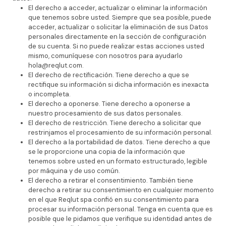
El derecho a acceder, actualizar o eliminar la información
que tenemos sobre usted. Siempre que sea posible, puede
acceder, actualizar o solicitar la eliminación de sus Datos
personales directamente en la sección de configuración
de su cuenta. Si no puede realizar estas acciones usted
mismo, comuníquese con nosotros para ayudarlo
hola@reqlut.com.
El derecho de rectificación. Tiene derecho a que se
rectifique su información si dicha información es inexacta
o incompleta.
El derecho a oponerse. Tiene derecho a oponerse a
nuestro procesamiento de sus datos personales.
El derecho de restricción. Tiene derecho a solicitar que
restrinjamos el procesamiento de su información personal.
El derecho a la portabilidad de datos. Tiene derecho a que
se le proporcione una copia de la información que
tenemos sobre usted en un formato estructurado, legible
por máquina y de uso común.
El derecho a retirar el consentimiento. También tiene
derecho a retirar su consentimiento en cualquier momento
en el que Reqlut spa confió en su consentimiento para
procesar su información personal. Tenga en cuenta que es
posible que le pidamos que verifique su identidad antes de