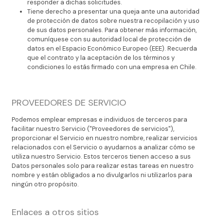
responder a dichas solicitudes.
Tiene derecho a presentar una queja ante una autoridad
de protección de datos sobre nuestra recopilación y uso
de sus datos personales. Para obtener más información,
comuníquese con su autoridad local de protección de
datos en el Espacio Económico Europeo (EEE). Recuerda
que el contrato y la aceptación de los términos y
condiciones lo estás firmado con una empresa en Chile.
PROVEEDORES DE SERVICIO
Podemos emplear empresas e individuos de terceros para
facilitar nuestro Servicio ("Proveedores de servicios"),
proporcionar el Servicio en nuestro nombre, realizar servicios
relacionados con el Servicio o ayudarnos a analizar cómo se
utiliza nuestro Servicio. Estos terceros tienen acceso a sus
Datos personales solo para realizar estas tareas en nuestro
nombre y están obligados a no divulgarlos ni utilizarlos para
ningún otro propósito.
Enlaces a otros sitios