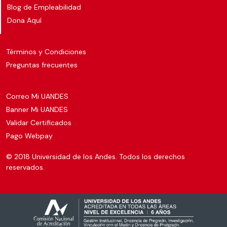
Blog de Empleabilidad
Dona Aquí
Términos y Condiciones
Preguntas frecuentes
Correo Mi UANDES
Banner Mi UANDES
Validar Certificados
Pago Webpay
© 2018 Universidad de los Andes. Todos los derechos
reservados.