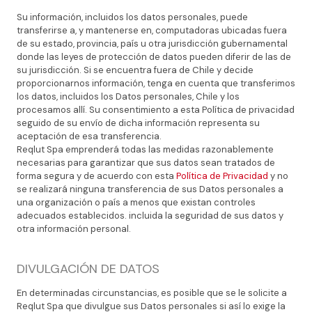
Su información, incluidos los datos personales, puede
transferirse a, y mantenerse en, computadoras ubicadas fuera
de su estado, provincia, país u otra jurisdicción gubernamental
donde las leyes de protección de datos pueden diferir de las de
su jurisdicción. Si se encuentra fuera de Chile y decide
proporcionarnos información, tenga en cuenta que transferimos
los datos, incluidos los Datos personales, Chile y los
procesamos allí. Su consentimiento a esta Política de privacidad
seguido de su envío de dicha información representa su
aceptación de esa transferencia.
Reqlut Spa emprenderá todas las medidas razonablemente
necesarias para garantizar que sus datos sean tratados de
forma segura y de acuerdo con esta
Política de Privacidad
y no
se realizará ninguna transferencia de sus Datos personales a
una organización o país a menos que existan controles
adecuados establecidos. incluida la seguridad de sus datos y
otra información personal.
DIVULGACIÓN DE DATOS
En determinadas circunstancias, es posible que se le solicite a
Reqlut Spa que divulgue sus Datos personales si así lo exige la