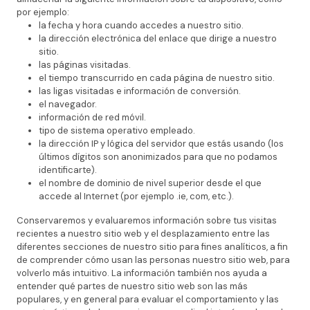
por ejemplo:
la fecha y hora cuando accedes a nuestro sitio.
la dirección electrónica del enlace que dirige a nuestro
sitio.
las páginas visitadas.
el tiempo transcurrido en cada página de nuestro sitio.
las ligas visitadas e información de conversión.
el navegador.
información de red móvil.
tipo de sistema operativo empleado.
la dirección IP y lógica del servidor que estás usando (los
últimos dígitos son anonimizados para que no podamos
identificarte).
el nombre de dominio de nivel superior desde el que
accede al Internet (por ejemplo .ie, com, etc.).
Conservaremos y evaluaremos información sobre tus visitas
recientes a nuestro sitio web y el desplazamiento entre las
diferentes secciones de nuestro sitio para fines analíticos, a fin
de comprender cómo usan las personas nuestro sitio web, para
volverlo más intuitivo. La información también nos ayuda a
entender qué partes de nuestro sitio web son las más
populares, y en general para evaluar el comportamiento y las