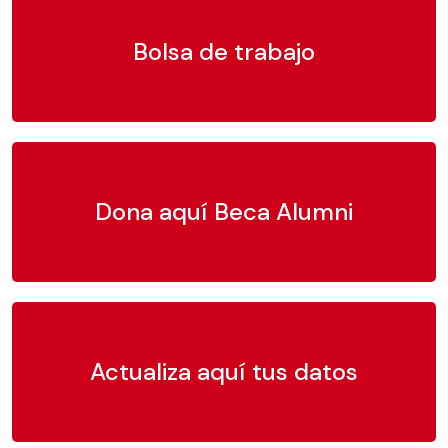
Bolsa de trabajo
Dona aquí Beca Alumni
Actualiza aquí tus datos