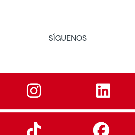
SÍGUENOS