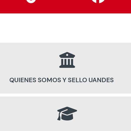
QUIENES SOMOS Y SELLO UANDES