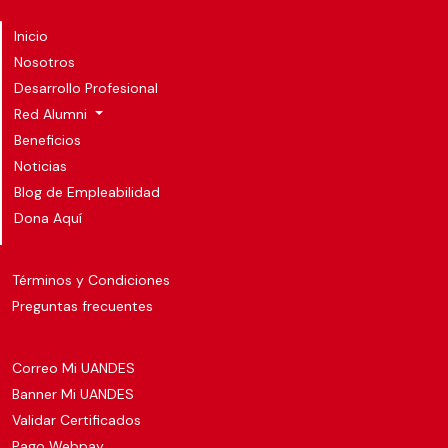
Inicio
Nosotros
Desarrollo Profesional
Red Alumni
Beneficios
Noticias
Blog de Empleabilidad
Dona Aquí
Términos y Condiciones
Preguntas frecuentes
Correo Mi UANDES
Banner Mi UANDES
Validar Certificados
Pago Webpay