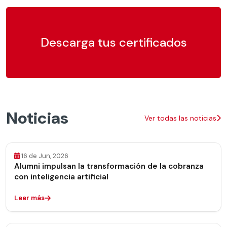
Descarga tus certificados
Noticias
Ver todas las noticias
16 de Jun, 2026
Alumni impulsan la transformación de la cobranza
con inteligencia artificial
Leer más