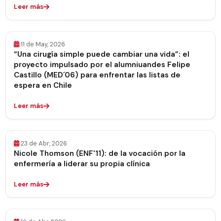
Leer más
11 de May, 2026
“Una cirugía simple puede cambiar una vida”: el
proyecto impulsado por el alumniuandes Felipe
Castillo (MED´06) para enfrentar las listas de
espera en Chile
Leer más
23 de Abr, 2026
Nicole Thomson (ENF'11): de la vocación por la
enfermería a liderar su propia clínica
Leer más