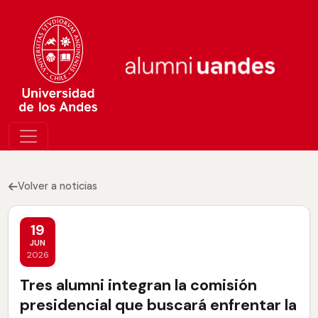
Volver a noticias
19
JUN
2026
Tres alumni integran la comisión
presidencial que buscará enfrentar la