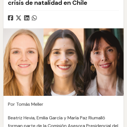
crisis de natalidad en Chile
Por Tomás Meller
Beatriz Hevia, Emilia García y María Paz Riumalló
forman parte de la Comisión Asesora Presidencial del