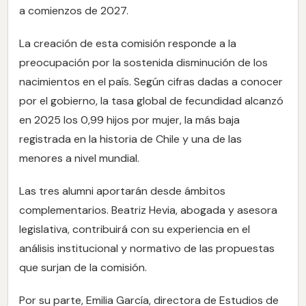
a comienzos de 2027.
La creación de esta comisión responde a la
preocupación por la sostenida disminución de los
nacimientos en el país. Según cifras dadas a conocer
por el gobierno, la tasa global de fecundidad alcanzó
en 2025 los 0,99 hijos por mujer, la más baja
registrada en la historia de Chile y una de las
menores a nivel mundial.
Las tres alumni aportarán desde ámbitos
complementarios. Beatriz Hevia, abogada y asesora
legislativa, contribuirá con su experiencia en el
análisis institucional y normativo de las propuestas
que surjan de la comisión.
Por su parte, Emilia García, directora de Estudios de