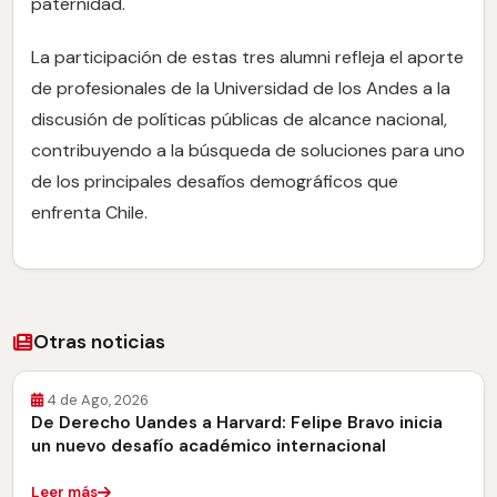
paternidad.
La participación de estas tres alumni refleja el aporte
de profesionales de la Universidad de los Andes a la
discusión de políticas públicas de alcance nacional,
contribuyendo a la búsqueda de soluciones para uno
de los principales desafíos demográficos que
enfrenta Chile.
Otras noticias
4 de Ago, 2026
De Derecho Uandes a Harvard: Felipe Bravo inicia
un nuevo desafío académico internacional
Leer más