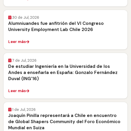
30 de Jul, 2026
Alumniuandes fue anfitrión del VI Congreso
University Employment Lab Chile 2026
Leer más
7 de Jul, 2026
De estudiar Ingeniería en la Universidad de los
Andes a enseñarla en España: Gonzalo Fernández
Duval (ING'16)
Leer más
1 de Jul, 2026
Joaquín Pinilla representará a Chile en encuentro
de Global Shapers Community del Foro Económico
Mundial en Suiza