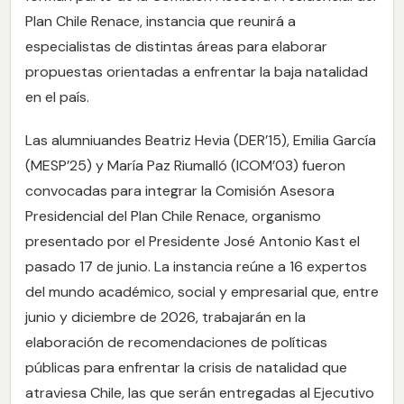
Plan Chile Renace, instancia que reunirá a
especialistas de distintas áreas para elaborar
propuestas orientadas a enfrentar la baja natalidad
en el país.
Las alumniuandes Beatriz Hevia (DER’15), Emilia García
(MESP’25) y María Paz Riumalló (ICOM’03) fueron
convocadas para integrar la Comisión Asesora
Presidencial del Plan Chile Renace, organismo
presentado por el Presidente José Antonio Kast el
pasado 17 de junio. La instancia reúne a 16 expertos
del mundo académico, social y empresarial que, entre
junio y diciembre de 2026, trabajarán en la
elaboración de recomendaciones de políticas
públicas para enfrentar la crisis de natalidad que
atraviesa Chile, las que serán entregadas al Ejecutivo