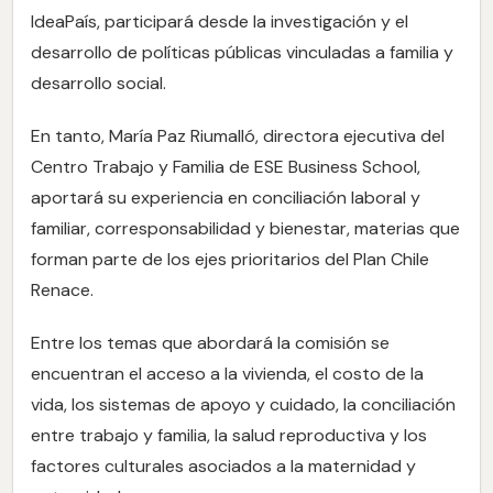
IdeaPaís, participará desde la investigación y el
desarrollo de políticas públicas vinculadas a familia y
desarrollo social.
En tanto, María Paz Riumalló, directora ejecutiva del
Centro Trabajo y Familia de ESE Business School,
aportará su experiencia en conciliación laboral y
familiar, corresponsabilidad y bienestar, materias que
forman parte de los ejes prioritarios del Plan Chile
Renace.
Entre los temas que abordará la comisión se
encuentran el acceso a la vivienda, el costo de la
vida, los sistemas de apoyo y cuidado, la conciliación
entre trabajo y familia, la salud reproductiva y los
factores culturales asociados a la maternidad y