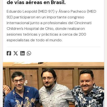
de vías aéreas en Brasil.
Eduardo Leopold (MED 97) y Álvaro Pacheco (MED
92) participaron en un importante congreso
internacional junto a profesionales del Cincinnati
Children’s Hospital de Ohio, donde realizaron
sesiones teóricas y prácticas a cerca de 200
especialistas de todo el mundo.