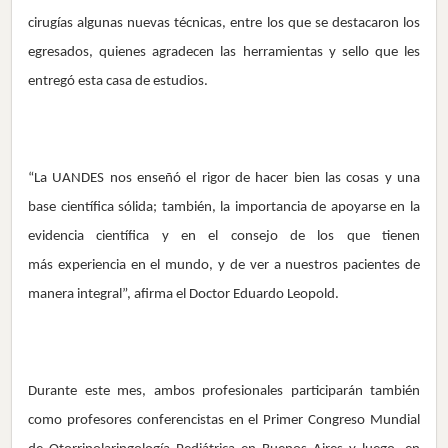
cirugías algunas nuevas técnicas, entre los que se destacaron los
egresados, quienes agradecen las herramientas y sello que les
entregó esta casa de estudios.
“La UANDES nos enseñó el rigor de hacer bien las cosas y una
base científica sólida; también, la importancia de apoyarse en la
evidencia científica y en el consejo de los que tienen
más experiencia en el mundo, y de ver a nuestros pacientes de
manera integral”, afirma el Doctor Eduardo Leopold.
Durante este mes, ambos profesionales participarán también
como profesores conferencistas en el Primer Congreso Mundial