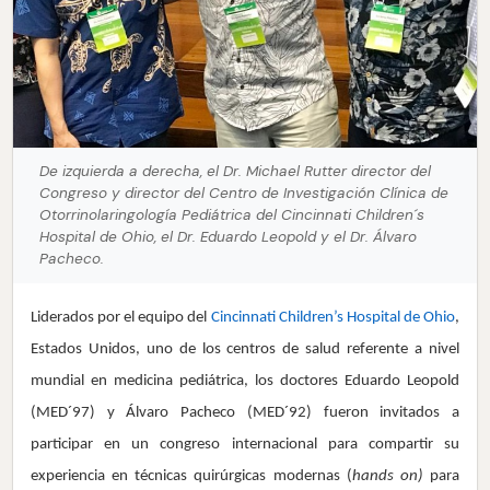
De izquierda a derecha, el Dr. Michael Rutter director del
Congreso y director del Centro de Investigación Clínica de
Otorrinolaringología Pediátrica del Cincinnati Children´s
Hospital de Ohio, el Dr. Eduardo Leopold y el Dr. Álvaro
Pacheco.
Liderados por el equipo del
Cincinnati Children’s Hospital de Ohio
,
Estados Unidos, uno de los centros de salud referente a nivel
mundial en medicina pediátrica, los doctores Eduardo Leopold
(MED´97) y Álvaro Pacheco (MED´92) fueron invitados a
participar en un congreso internacional para compartir su
experiencia en técnicas quirúrgicas modernas (
hands on)
para