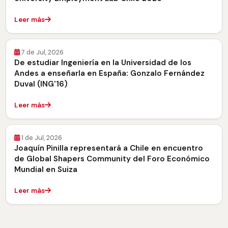
Leer más
7 de Jul, 2026
De estudiar Ingeniería en la Universidad de los
Andes a enseñarla en España: Gonzalo Fernández
Duval (ING'16)
Leer más
1 de Jul, 2026
Joaquín Pinilla representará a Chile en encuentro
de Global Shapers Community del Foro Económico
Mundial en Suiza
Leer más