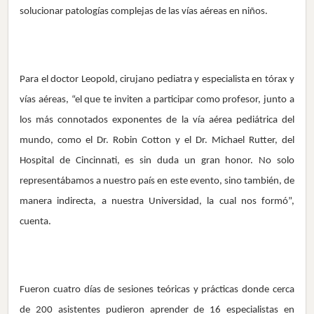
solucionar patologías complejas de las vías aéreas en niños.
Para el doctor Leopold, cirujano pediatra y especialista en tórax y
vías aéreas, “el que te inviten a participar como profesor, junto a
los más connotados exponentes de la vía aérea pediátrica del
mundo, como el Dr. Robin Cotton y el Dr. Michael Rutter, del
Hospital de Cincinnati, es sin duda un gran honor. No solo
representábamos a nuestro país en este evento, sino también, de
manera indirecta, a nuestra Universidad, la cual nos formó”,
cuenta.
Fueron cuatro días de sesiones teóricas y prácticas donde cerca
de 200 asistentes pudieron aprender de 16 especialistas en