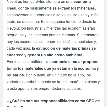
Nosotros hemos vivido siempre en una
economía
lineal
, donde básicamente se extraen los materiales,
se convierten en productos o servicios, se usan y, más
tarde, se desechan. Este esquema funcionó desde la
Revolución Industrial y mientras las economías eran
pequeñas y las materias primas, baratas. Sin embargo,
hoy las economías son enormes, están conectadas y,
cada vez más,
la extracción de materias primas se
encarece y genera un alto costo ambiental
.
Frente a esta realidad,
la economía circular propone
tomar los materiales que ya están en la economía y
reusarlos
. Por lo tanto, en un futuro no lejano, los
vertederos probablemente se transformarán en minas y
a esto apuntan los emprendedores actuales.
– ¿Cuáles son tus responsabilidades como CFO de