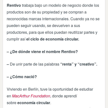
Rentivo
trabaja bajo un modelo de negocio donde los
productos son de su propiedad y se compran a
reconocidas marcas internacionales. Cuando ya no se
pueden seguir usando, se devuelven a sus
productores, para que ellos puedan reutilizar partes y
cumplir así
el ciclo de economía circular.
– ¿De dónde viene el nombre Rentivo?
–
De unir parte de las palabras
“renta” y “creativo”.
– ¿Cómo nació?
Viviendo en Berlín, tuve la oportunidad de estudiar
en
MacArthur Foundation
, donde aprendí
sobre
economía circular
.