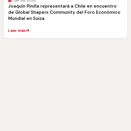
1 de Jul, 2026
Joaquín Pinilla representará a Chile en encuentro
de Global Shapers Community del Foro Económico
Mundial en Suiza
Leer más