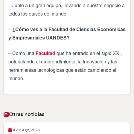
– Junto a un gran equipo, llevando a nuestro negocio a
todos los países del mundo.
– ¿Cómo ves a la Facultad de Ciencias Económicas
y Empresariales UANDES?
– Como una
Facultad
que ha entrado en el siglo XXI,
potenciando el emprendimiento, la innovación y las
herramientas tecnológicas que están cambiando el
mundo.
Otras noticias
4 de Ago, 2026