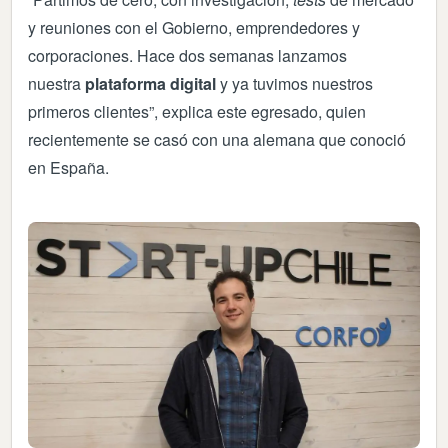
y reuniones con el Gobierno, emprendedores y
corporaciones. Hace dos semanas lanzamos
nuestra
plataforma digital
y ya tuvimos nuestros
primeros clientes”, explica este egresado, quien
recientemente se casó con una alemana que conoció
en España.