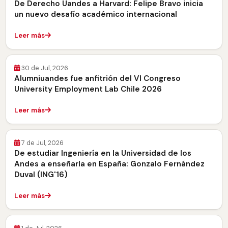
De Derecho Uandes a Harvard: Felipe Bravo inicia
un nuevo desafío académico internacional
Leer más
30 de Jul, 2026
Alumniuandes fue anfitrión del VI Congreso
University Employment Lab Chile 2026
Leer más
7 de Jul, 2026
De estudiar Ingeniería en la Universidad de los
Andes a enseñarla en España: Gonzalo Fernández
Duval (ING'16)
Leer más