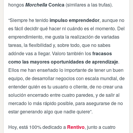
hongos
Morchella
Conica
(similares a las trufas).
“Siempre he tenido
impulso emprendedor
, aunque no
es fácil decidir qué hacer ni cuándo es el momento. Del
emprendimiento, me gusta la realización de variadas
tareas, la flexibilidad y, sobre todo, que no sabes
adónde vas a llegar. Valoro también los
fracasos
como las mayores oportunidades de aprendizaje
.
Ellos me han enseñado lo importante de tener un buen
equipo, de desarrollar negocios con escala mundial, de
entender quién es tu usuario o cliente, de no crear una
solución encerrado entre cuatro paredes, y de salir al
mercado lo más rápido posible, para asegurarse de no
estar generando algo que nadie quiere”.
Hoy, está 100% dedicado a
Rentivo
, junto a cuatro