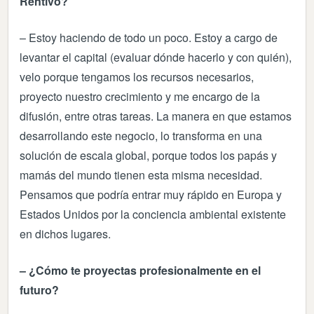
Rentivo?
– Estoy haciendo de todo un poco. Estoy a cargo de
levantar el capital (evaluar dónde hacerlo y con quién),
velo porque tengamos los recursos necesarios,
proyecto nuestro crecimiento y me encargo de la
difusión, entre otras tareas. La manera en que estamos
desarrollando este negocio, lo transforma en una
solución de escala global, porque todos los papás y
mamás del mundo tienen esta misma necesidad.
Pensamos que podría entrar muy rápido en Europa y
Estados Unidos por la conciencia ambiental existente
en dichos lugares.
– ¿Cómo te proyectas profesionalmente en el
futuro?