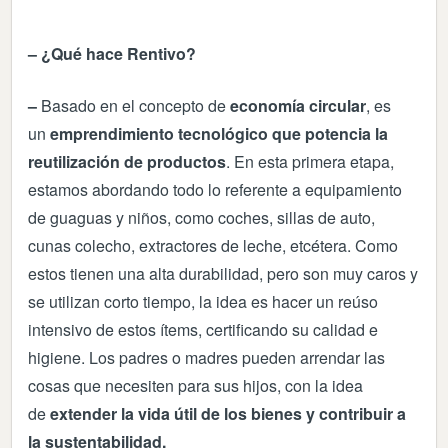
– ¿Qué hace Rentivo?
–
Basado en el concepto de
economía circular
, es
un
emprendimiento tecnológico que potencia la
reutilización de productos
. En esta primera etapa,
estamos abordando todo lo referente a equipamiento
de guaguas y niños, como coches, sillas de auto,
cunas colecho, extractores de leche, etcétera. Como
estos tienen una alta durabilidad, pero son muy caros y
se utilizan corto tiempo, la idea es hacer un reúso
intensivo de estos ítems, certificando su calidad e
higiene. Los padres o madres pueden arrendar las
cosas que necesiten para sus hijos, con la idea
de
extender la vida útil de los bienes y contribuir a
la sustentabilidad.