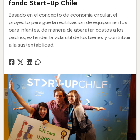
fondo Start-Up Chile
Basado en el concepto de economía circular, el
proyecto persigue la reutilización de equipamientos
para infantes, de manera de abaratar costos a los
padres, extender la vida útil de los bienes y contribuir
a la sustentabilidad.