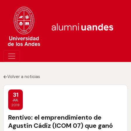
Volver a noticias
31
JUL
2019
Rentivo: el emprendimiento de
Agustín Cádiz (ICOM 07) que ganó