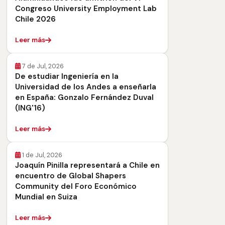
Congreso University Employment Lab
Chile 2026
Leer más
7 de Jul, 2026
De estudiar Ingeniería en la
Universidad de los Andes a enseñarla
en España: Gonzalo Fernández Duval
(ING'16)
Leer más
1 de Jul, 2026
Joaquín Pinilla representará a Chile en
encuentro de Global Shapers
Community del Foro Económico
Mundial en Suiza
Leer más