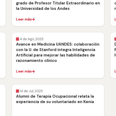
grado de Profesor Titular Extraordinario en
la Universidad de los Andes
Leer más
4 de Ago, 2025
Avance en Medicina UANDES: colaboración
con la U. de Stanford integra Inteligencia
Artificial para mejorar las habilidades de
razonamiento clínico
Leer más
14 de Jul, 2025
Alumni de Terapia Ocupacional relata la
experiencia de su voluntariado en Kenia