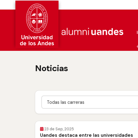
Noticias
Carrera
23 de Sep, 2025
Uandes destaca entre las universidades