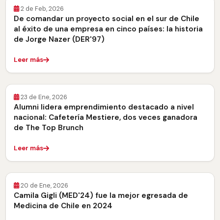
2 de Feb, 2026
De comandar un proyecto social en el sur de Chile
al éxito de una empresa en cinco países: la historia
de Jorge Nazer (DER'97)
Leer más
23 de Ene, 2026
Alumni lidera emprendimiento destacado a nivel
nacional: Cafetería Mestiere, dos veces ganadora
de The Top Brunch
Leer más
20 de Ene, 2026
Camila Gigli (MED'24) fue la mejor egresada de
Medicina de Chile en 2024