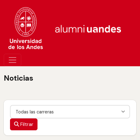
Noticias
Carrera
Filtrar