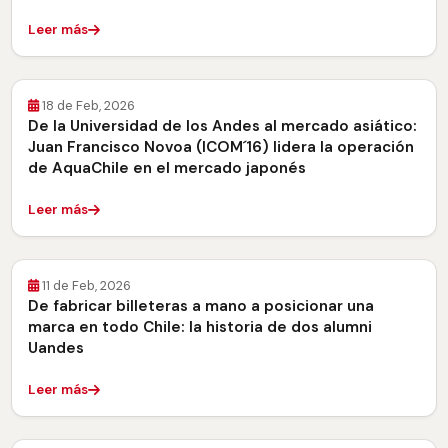
Leer más
18 de Feb, 2026
De la Universidad de los Andes al mercado asiático:
Juan Francisco Novoa (ICOM´16) lidera la operación
de AquaChile en el mercado japonés
Leer más
11 de Feb, 2026
De fabricar billeteras a mano a posicionar una
marca en todo Chile: la historia de dos alumni
Uandes
Leer más