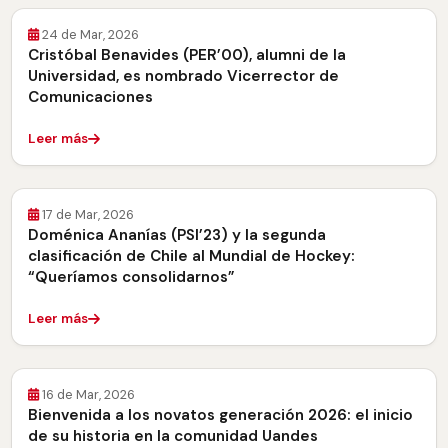
24 de Mar, 2026
Cristóbal Benavides (PER’00), alumni de la
Universidad, es nombrado Vicerrector de
Comunicaciones
Leer más
17 de Mar, 2026
Doménica Ananías (PSI’23) y la segunda
clasificación de Chile al Mundial de Hockey:
“Queríamos consolidarnos”
Leer más
16 de Mar, 2026
Bienvenida a los novatos generación 2026: el inicio
de su historia en la comunidad Uandes