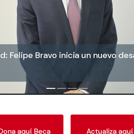
: Felipe Bravo inicia un nuevo des
Dona aquí Beca
Actualiza aquí