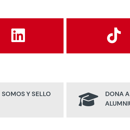
 SOMOS Y SELLO
DONA A
ALUMNI