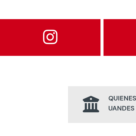
QUIENES
UANDES