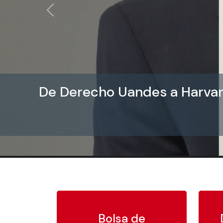
Anterior
De Derecho Uandes a Harvard
Bolsa de