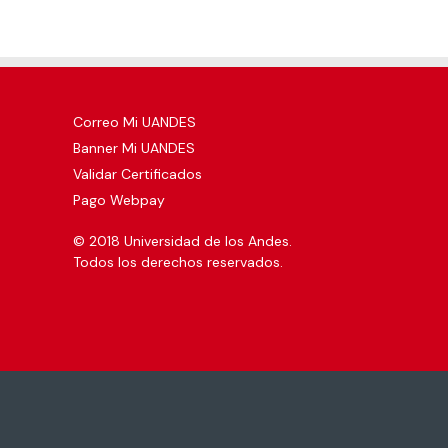
Correo Mi UANDES
Banner Mi UANDES
Validar Certificados
Pago Webpay
© 2018 Universidad de los Andes.
Todos los derechos reservados.