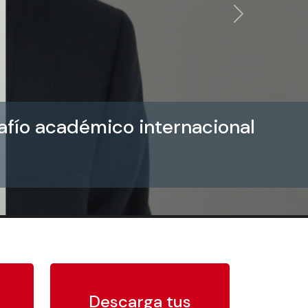
Siguiente
afío académico internacional
Descarga tus