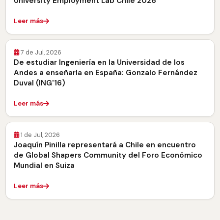
University Employment Lab Chile 2026
Leer más
7 de Jul, 2026
De estudiar Ingeniería en la Universidad de los
Andes a enseñarla en España: Gonzalo Fernández
Duval (ING'16)
Leer más
1 de Jul, 2026
Joaquín Pinilla representará a Chile en encuentro
de Global Shapers Community del Foro Económico
Mundial en Suiza
Leer más