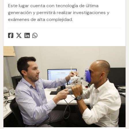
Este lugar cuenta con tecnología de última
generación y permitirá realizar investigaciones y
exámenes de alta complejidad.