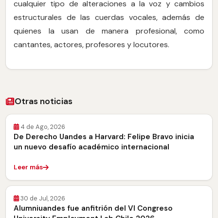
cualquier tipo de alteraciones a la voz y cambios
estructurales de las cuerdas vocales, además de
quienes la usan de manera profesional, como
cantantes, actores, profesores y locutores.
Otras noticias
4 de Ago, 2026
De Derecho Uandes a Harvard: Felipe Bravo inicia
un nuevo desafío académico internacional
Leer más
30 de Jul, 2026
Alumniuandes fue anfitrión del VI Congreso