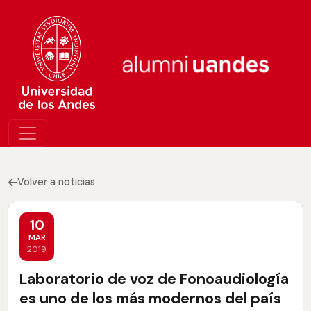
Volver a noticias
10
MAR
2019
Laboratorio de voz de Fonoaudiología
es uno de los más modernos del país