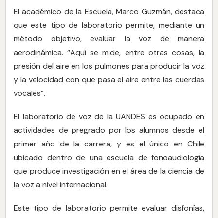
El académico de la Escuela, Marco Guzmán, destaca
que este tipo de laboratorio permite, mediante un
método objetivo, evaluar la voz de manera
aerodinámica. “Aquí se mide, entre otras cosas, la
presión del aire en los pulmones para producir la voz
y la velocidad con que pasa el aire entre las cuerdas
vocales”.
El laboratorio de voz de la UANDES es ocupado en
actividades de pregrado por los alumnos desde el
primer año de la carrera, y es el único en Chile
ubicado dentro de una escuela de fonoaudiología
que produce investigación en el área de la ciencia de
la voz a nivel internacional.
Este tipo de laboratorio permite evaluar disfonías,