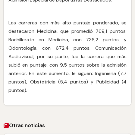
Las carreras con más alto puntaje ponderado, se
destacaron Medicina, que promedió 769,1 puntos;
Bachillerato en Medicina, con 736,2 puntos; y
Odontología, con 672,4 puntos. Comunicación
Audiovisual, por su parte, fue la carrera que más
subió en puntaje, con 9,5 puntos sobre la admisión
anterior. En este aumento, le siguen: Ingeniería (7,7
puntos), Obstetricia (5,4 puntos) y Publicidad (4
puntos).
Otras noticias