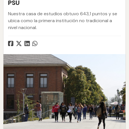
PSU
Nuestra casa de estudios obtuvo 643,1 puntos y se
ubica como la primera institución no tradicional a
nivel nacional.