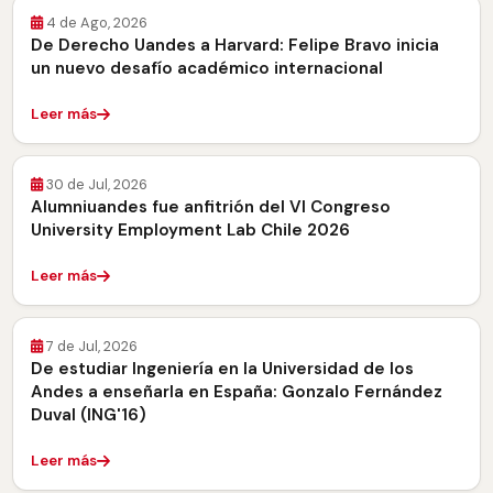
4 de Ago, 2026
De Derecho Uandes a Harvard: Felipe Bravo inicia
un nuevo desafío académico internacional
Leer más
30 de Jul, 2026
Alumniuandes fue anfitrión del VI Congreso
University Employment Lab Chile 2026
Leer más
7 de Jul, 2026
De estudiar Ingeniería en la Universidad de los
Andes a enseñarla en España: Gonzalo Fernández
Duval (ING'16)
Leer más