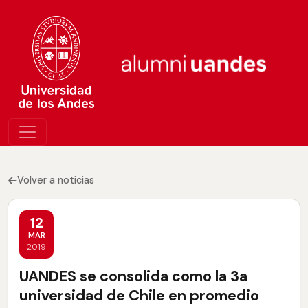
Volver a noticias
12
MAR
2019
UANDES se consolida como la 3a
universidad de Chile en promedio