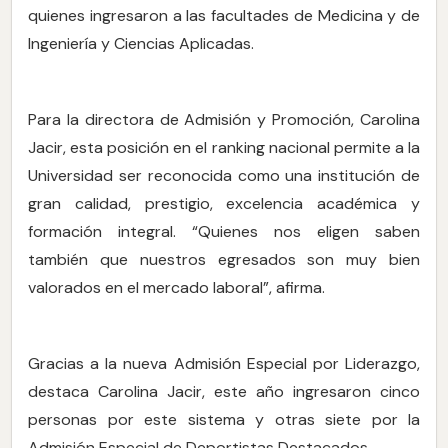
quienes ingresaron a las facultades de Medicina y de
Ingeniería y Ciencias Aplicadas.
Para la directora de Admisión y Promoción, Carolina
Jacir, esta posición en el ranking nacional permite a la
Universidad ser reconocida como una institución de
gran calidad, prestigio, excelencia académica y
formación integral. “Quienes nos eligen saben
también que nuestros egresados son muy bien
valorados en el mercado laboral”, afirma.
Gracias a la nueva Admisión Especial por Liderazgo,
destaca Carolina Jacir, este año ingresaron cinco
personas por este sistema y otras siete por la
Admisión Especial de Deportistas Destacados.