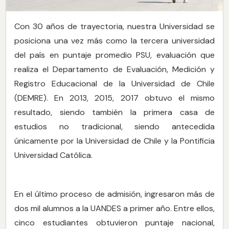
Con 30 años de trayectoria, nuestra Universidad se
posiciona una vez más como la tercera universidad
del país en puntaje promedio PSU, evaluación que
realiza el Departamento de Evaluación, Medición y
Registro Educacional de la Universidad de Chile
(DEMRE). En 2013, 2015, 2017 obtuvo el mismo
resultado, siendo también la primera casa de
estudios no tradicional, siendo antecedida
únicamente por la Universidad de Chile y la Pontificia
Universidad Católica.
En el último proceso de admisión, ingresaron más de
dos mil alumnos a la UANDES a primer año. Entre ellos,
cinco estudiantes obtuvieron puntaje nacional,