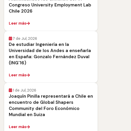
Congreso University Employment Lab
Chile 2026
Leer más
7 de Jul, 2026
De estudiar Ingeniería en la
Universidad de los Andes a enseñarla
en España: Gonzalo Fernández Duval
(ING'16)
Leer más
1 de Jul, 2026
Joaquín Pinilla representará a Chile en
encuentro de Global Shapers
Community del Foro Económico
Mundial en Suiza
Leer más