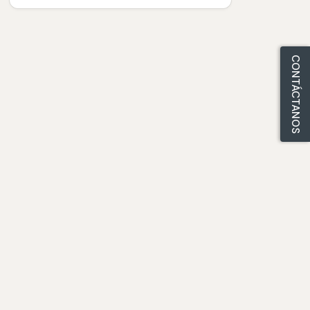
CONTÁCTANOS