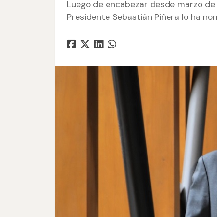
Luego de encabezar desde marzo de 20
Presidente Sebastián Piñera lo ha no