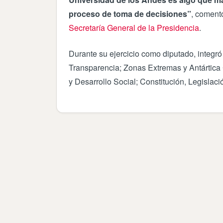
proceso de toma de decisiones”
, coment
Secretaría General de la Presidencia
.
Durante su ejercicio como diputado, integr
Transparencia; Zonas Extremas y Antártica C
y Desarrollo Social; Constitución, Legislaci