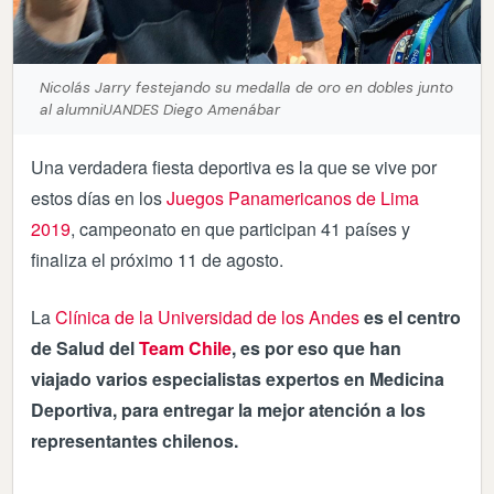
Nicolás Jarry festejando su medalla de oro en dobles junto
al alumniUANDES Diego Amenábar
Una verdadera fiesta deportiva es la que se vive por
estos días en los
Juegos Panamericanos de Lima
2019
, campeonato en que participan 41 países y
finaliza el próximo 11 de agosto.
La
Clínica de la Universidad de los Andes
es el centro
de Salud del
Team Chile
, es por eso que han
viajado varios especialistas expertos en Medicina
Deportiva, para entregar la mejor atención a los
representantes chilenos.