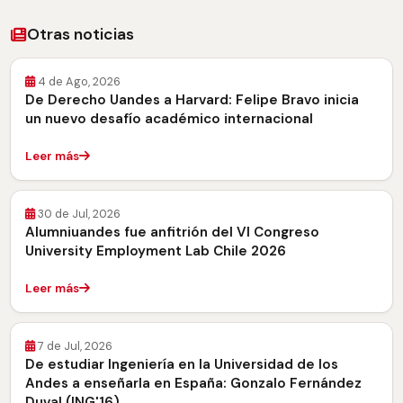
Otras noticias
4 de Ago, 2026
De Derecho Uandes a Harvard: Felipe Bravo inicia
un nuevo desafío académico internacional
Leer más
30 de Jul, 2026
Alumniuandes fue anfitrión del VI Congreso
University Employment Lab Chile 2026
Leer más
7 de Jul, 2026
De estudiar Ingeniería en la Universidad de los
Andes a enseñarla en España: Gonzalo Fernández
Duval (ING'16)