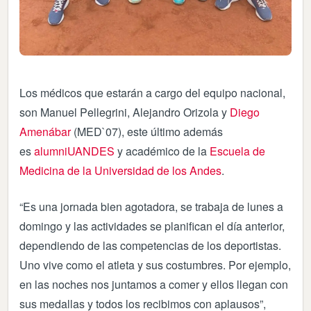
Los médicos que estarán a cargo del equipo nacional,
son Manuel Pellegrini, Alejandro Orizola y
Diego
Amenábar
(MED`07), este último además
es
alumniUANDES
y académico de la
Escuela de
Medicina de la Universidad de los Andes
.
“Es una jornada bien agotadora, se trabaja de lunes a
domingo y las actividades se planifican el día anterior,
dependiendo de las competencias de los deportistas.
Uno vive como el atleta y sus costumbres. Por ejemplo,
en las noches nos juntamos a comer y ellos llegan con
sus medallas y todos los recibimos con aplausos”,