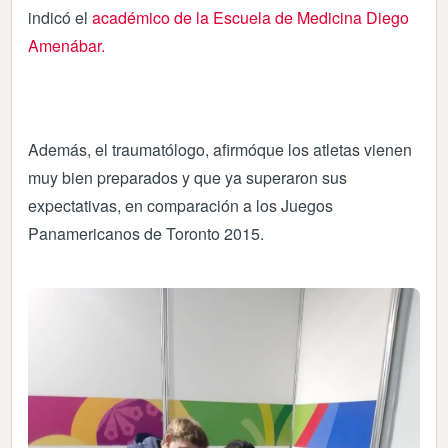
indicó el
académico de la Escuela de Medicina Diego
Amenábar.
Además, el traumatólogo, afirmóque los atletas vienen
muy bien preparados y que ya superaron sus
expectativas, en comparación a los Juegos
Panamericanos de Toronto 2015.