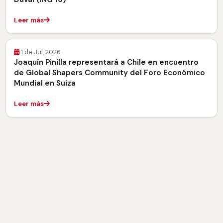
Leer más
1 de Jul, 2026
Joaquín Pinilla representará a Chile en encuentro
de Global Shapers Community del Foro Económico
Mundial en Suiza
Leer más