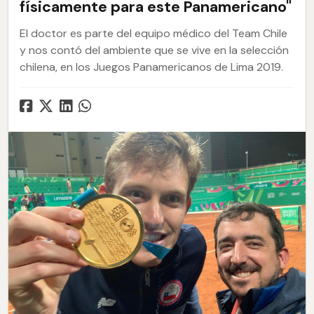
físicamente para este Panamericano"
El doctor es parte del equipo médico del Team Chile
y nos contó del ambiente que se vive en la selección
chilena, en los Juegos Panamericanos de Lima 2019.