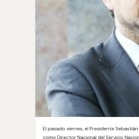
El pasado viernes, el Presidente Sebastiá
como Director Nacional del Servicio Nacion