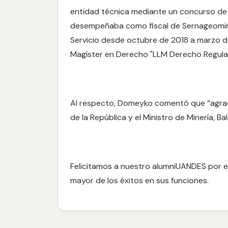
entidad técnica mediante un concurso de 
desempeñaba como fiscal de Sernageomin 
Servicio desde octubre de 2018 a marzo d
Magíster en Derecho "LLM Derecho Regulato
Al respecto, Domeyko comentó que “agrad
de la República y el Ministro de Minería, 
Felicitamos a nuestro alumniUANDES por e
mayor de los éxitos en sus funciones.