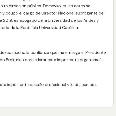
alta dirección pública. Domeyko, quien antes se
y ocupó el cargo de Director Nacional subrogante del
e 2019, es abogado de la Universidad de los Andes y
rio de la Pontificia Universidad Católica.
ezco mucho la confianza que me entrega el Presidente
Baldo Prokurica para liderar este importante organismo”.
ste importante desafío profesional y le deseamos el