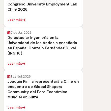
Congreso University Employment Lab
Chile 2026
Leer más
7 de Jul, 2026
De estudiar Ingeniería en la
Universidad de los Andes a enseñarla
en España: Gonzalo Fernández Duval
(ING'16)
Leer más
1 de Jul, 2026
Joaquín Pinilla representará a Chile en
encuentro de Global Shapers
Community del Foro Económico
Mundial en Suiza
Leer más