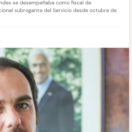
 Andes se desempeñaba como fiscal de
ional subrogante del Servicio desde octubre de