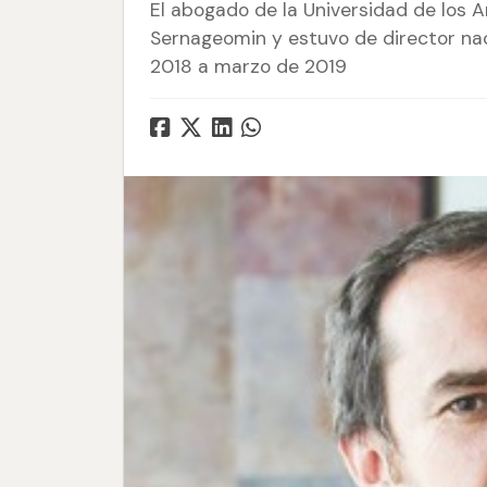
El abogado de la Universidad de los
Sernageomin y estuvo de director nac
2018 a marzo de 2019