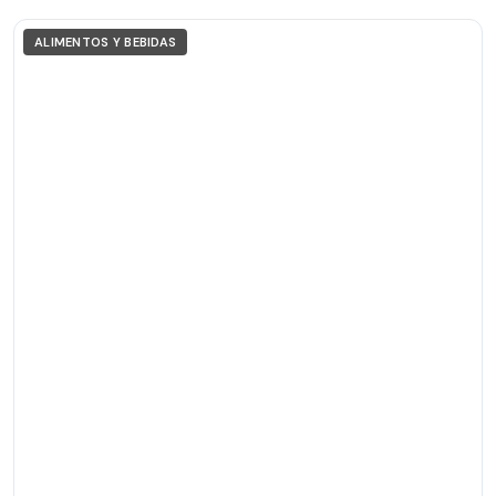
ALIMENTOS Y BEBIDAS