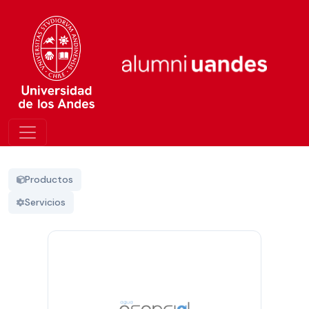
Productos
Servicios