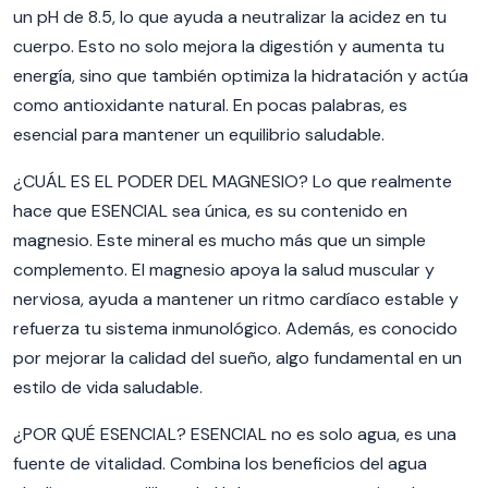
un pH de 8.5, lo que ayuda a neutralizar la acidez en tu
cuerpo. Esto no solo mejora la digestión y aumenta tu
energía, sino que también optimiza la hidratación y actúa
como antioxidante natural. En pocas palabras, es
esencial para mantener un equilibrio saludable.
¿CUÁL ES EL PODER DEL MAGNESIO? L
o que realmente
hace que ESENCIAL sea única, es su contenido en
magnesio. Este mineral es mucho más que un simple
complemento.
El magnesio apoya la salud muscular y
nerviosa, ayuda a mantener un ritmo cardíaco estable y
refuerza tu sistema inmunológico. Además, es conocido
por mejorar la calidad del sueño, algo fundamental en un
estilo de vida saludable.
¿POR QUÉ ESENCIAL? ESENCIAL no es solo agua, es una
fuente de vitalidad. Combina los beneficios del agua