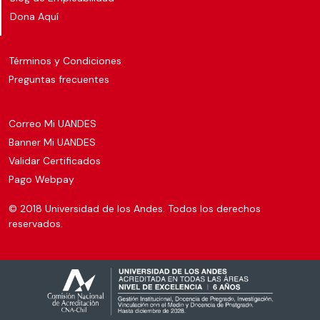
Dona Aquí
Términos y Condiciones
Preguntas frecuentes
Correo Mi UANDES
Banner Mi UANDES
Validar Certificados
Pago Webpay
© 2018 Universidad de los Andes. Todos los derechos
reservados.