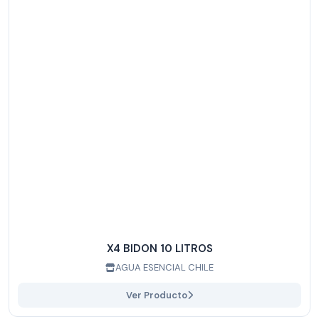
X4 BIDON 10 LITROS
AGUA ESENCIAL CHILE
Ver Producto