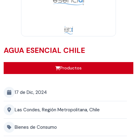
AGUA ESENCIAL CHILE
Productos
17 de Dic, 2024
Las Condes, Región Metropolitana, Chile
Bienes de Consumo