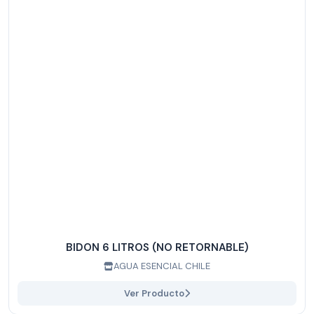
BIDON 6 LITROS (NO RETORNABLE)
AGUA ESENCIAL CHILE
Ver Producto