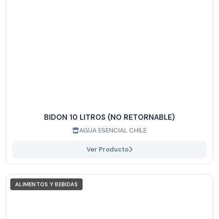
BIDON 10 LITROS (NO RETORNABLE)
AGUA ESENCIAL CHILE
Ver Producto
ALIMENTOS Y BEBIDAS