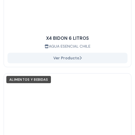
X4 BIDON 6 LITROS
AGUA ESENCIAL CHILE
Ver Producto
ALIMENTOS Y BEBIDAS