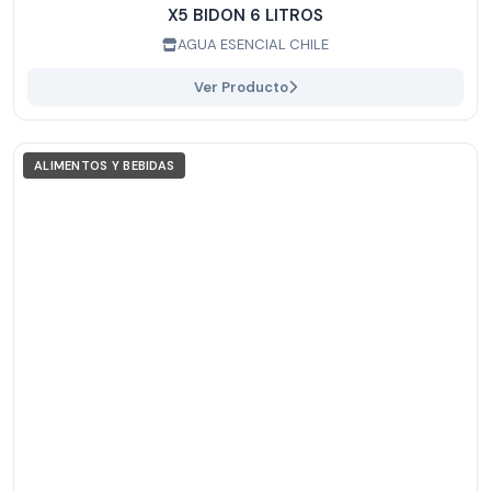
X5 BIDON 6 LITROS
AGUA ESENCIAL CHILE
Ver Producto
ALIMENTOS Y BEBIDAS