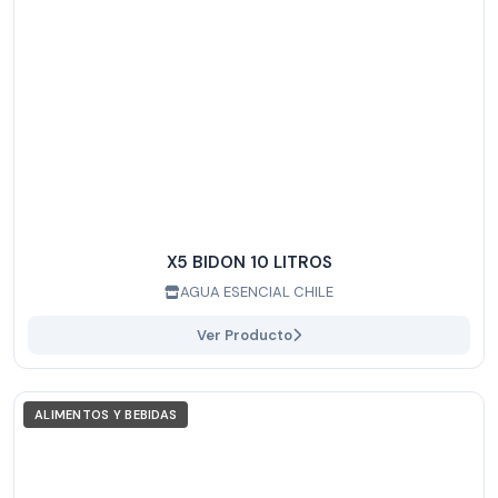
X5 BIDON 10 LITROS
AGUA ESENCIAL CHILE
Ver Producto
ALIMENTOS Y BEBIDAS