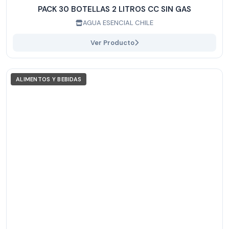
PACK 30 BOTELLAS 2 LITROS CC SIN GAS
AGUA ESENCIAL CHILE
Ver Producto
ALIMENTOS Y BEBIDAS