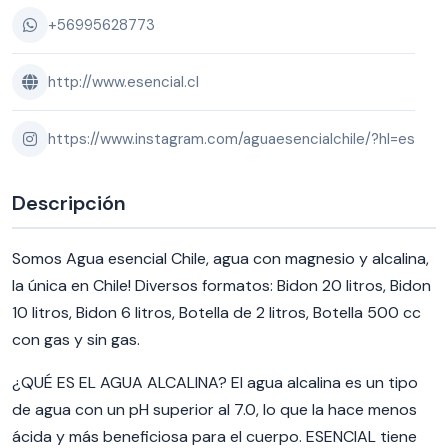
+56995628773
http://www.esencial.cl
https://www.instagram.com/aguaesencialchile/?hl=es
Descripción
Somos Agua esencial Chile, agua con magnesio y alcalina,
la única en Chile! Diversos formatos: Bidon 20 litros, Bidon
10 litros, Bidon 6 litros, Botella de 2 litros, Botella 500 cc
con gas y sin gas.
¿QUÉ ES EL AGUA ALCALINA? El agua alcalina es un tipo
de agua con un pH superior al 7.0, lo que la hace menos
ácida y más beneficiosa para el cuerpo. ESENCIAL tiene