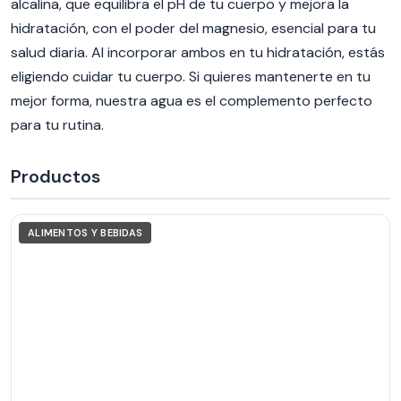
alcalina, que equilibra el pH de tu cuerpo y mejora la
hidratación, con el poder del magnesio, esencial para tu
salud diaria. Al incorporar ambos en tu hidratación, estás
eligiendo cuidar tu cuerpo. Si quieres mantenerte en tu
mejor forma, nuestra agua es el complemento perfecto
para tu rutina.
Productos
ALIMENTOS Y BEBIDAS