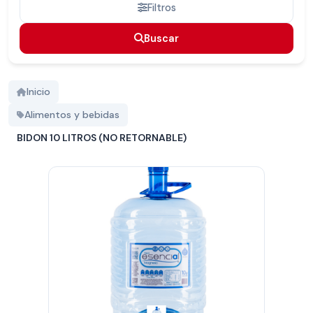
Filtros
Buscar
Buscar
Inicio
Alimentos y bebidas
BIDON 10 LITROS (NO RETORNABLE)