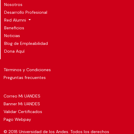
Nosotros
Desarrollo Profesional
Red Alumni
Beneficios
Noticias
Blog de Empleabilidad
Dona Aquí
Términos y Condiciones
Preguntas frecuentes
Correo Mi UANDES
Banner Mi UANDES
Validar Certificados
Pago Webpay
© 2018 Universidad de los Andes. Todos los derechos