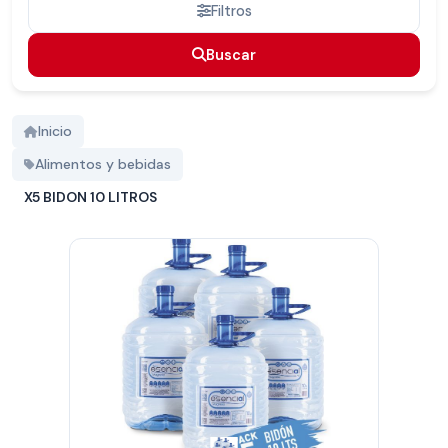
Filtros
Buscar
Buscar
Inicio
Alimentos y bebidas
X5 BIDON 10 LITROS