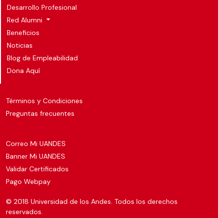
Desarrollo Profesional
Red Alumni
Beneficios
Noticias
Blog de Empleabilidad
Dona Aquí
Términos y Condiciones
Preguntas frecuentes
Correo Mi UANDES
Banner Mi UANDES
Validar Certificados
Pago Webpay
© 2018 Universidad de los Andes. Todos los derechos
reservados.