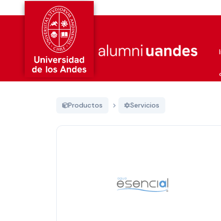
Productos
Servicios