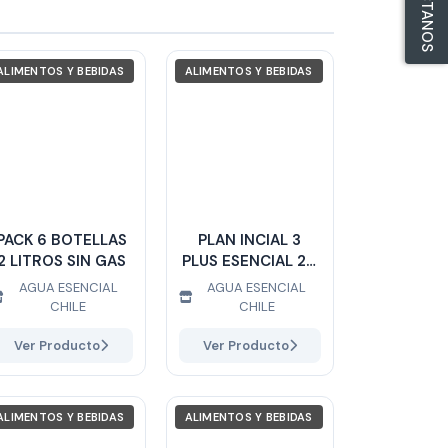
ALIMENTOS Y BEBIDAS
ALIMENTOS Y BEBIDAS
PACK 6 BOTELLAS
PLAN INCIAL 3
2 LITROS SIN GAS
PLUS ESENCIAL 20
LITROS
AGUA ESENCIAL
AGUA ESENCIAL
CHILE
CHILE
Ver Producto
Ver Producto
ALIMENTOS Y BEBIDAS
ALIMENTOS Y BEBIDAS