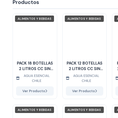
Productos
ALIMENTOS Y BEBIDAS
ALIMENTOS Y BEBIDAS
PACK 18 BOTELLAS
PACK 12 BOTELLAS
2 LITROS CC SIN
2 LITROS CC SIN
GAS
GAS
AGUA ESENCIAL
AGUA ESENCIAL
CHILE
CHILE
Ver Producto
Ver Producto
ALIMENTOS Y BEBIDAS
ALIMENTOS Y BEBIDAS