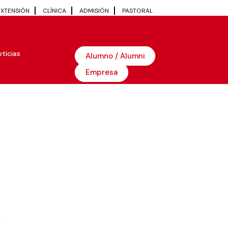
EXTENSIÓN
CLÍNICA
ADMISIÓN
PASTORAL
ticias
Alumno / Alumni
Empresa