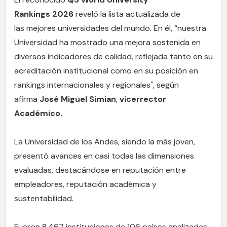
Rankings
2026
reveló la lista actualizada de
las mejores universidades del mundo. En él, “nuestra
Universidad ha mostrado una mejora sostenida en
diversos indicadores de calidad, reflejada tanto en su
acreditación institucional como en su posición en
rankings internacionales y regionales", según
afirma
José Miguel Simian
,
vicerrector
Académico.
La Universidad de los Andes, siendo la más joven,
presentó avances en casi todas las dimensiones
evaluadas, destacándose en reputación entre
empleadores, reputación académica y
sustentabilidad.
Fueron 8.467 instituciones de 106 países analizadas,