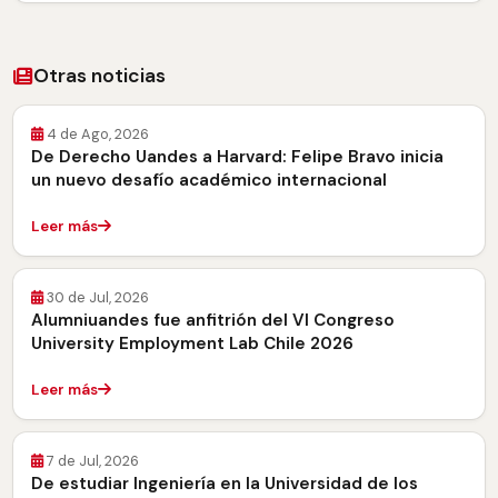
Otras noticias
4 de Ago, 2026
De Derecho Uandes a Harvard: Felipe Bravo inicia
un nuevo desafío académico internacional
Leer más
30 de Jul, 2026
Alumniuandes fue anfitrión del VI Congreso
University Employment Lab Chile 2026
Leer más
7 de Jul, 2026
De estudiar Ingeniería en la Universidad de los