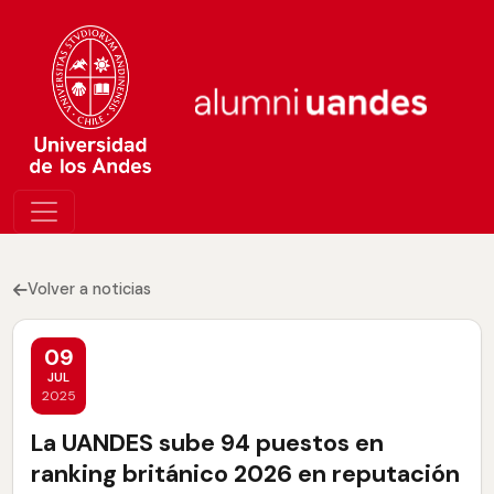
Volver a noticias
09
JUL
2025
La UANDES sube 94 puestos en
ranking británico 2026 en reputación