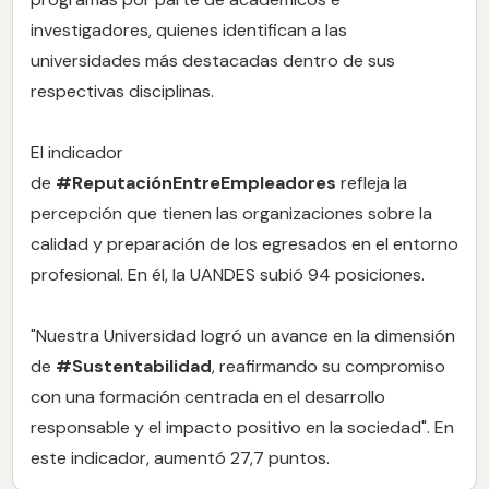
investigadores, quienes identifican a las
universidades más destacadas dentro de sus
respectivas disciplinas.
El indicador
de
#
ReputaciónEntreEmpleadores
refleja la
percepción que tienen las organizaciones sobre la
calidad y preparación de los egresados en el entorno
profesional. En él, la UANDES subió 94 posiciones.
"Nuestra Universidad logró un avance en la dimensión
de
#Sustentabilidad
, reafirmando su compromiso
con una formación centrada en el desarrollo
responsable y el impacto positivo en la sociedad". En
este indicador, aumentó 27,7 puntos.