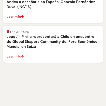
Andes a enseñarla en España: Gonzalo Fernández
Duval (ING'16)
Leer más
1 de Jul, 2026
Joaquín Pinilla representará a Chile en encuentro
de Global Shapers Community del Foro Económico
Mundial en Suiza
Leer más