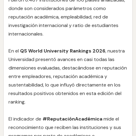
donde son considerados parámetros como
reputación académica, empleabilidad, red de
investigación internacional y ratio de estudiantes
internacionales.
En el
QS World University Rankings
2026
, nuestra
Universidad presentó avances en casi todas las
dimensiones evaluadas, destacándose en reputación
entre empleadores, reputación académica y
sustentabilidad, lo que influyó directamente en los
resultados positivos obtenidos en esta edición del
ranking.
El indicador de
#
ReputaciónAcadémica
mide el
reconocimiento que reciben las instituciones y sus
programas por parte de académicos e