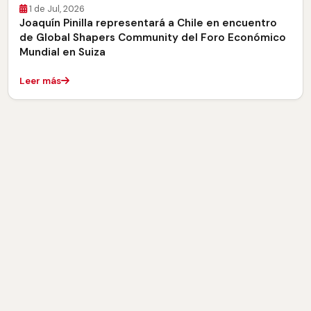
1 de Jul, 2026
Joaquín Pinilla representará a Chile en encuentro
de Global Shapers Community del Foro Económico
Mundial en Suiza
Leer más