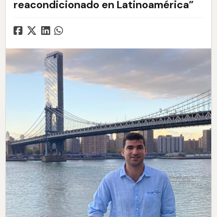
reacondicionado en Latinoamérica”