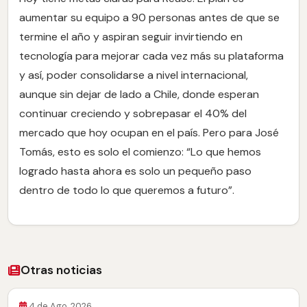
aumentar su equipo a 90 personas antes de que se
termine el año y aspiran seguir invirtiendo en
tecnología para mejorar cada vez más su plataforma
y así, poder consolidarse a nivel internacional,
aunque sin dejar de lado a Chile, donde esperan
continuar creciendo y sobrepasar el 40% del
mercado que hoy ocupan en el país. Pero para José
Tomás, esto es solo el comienzo: “Lo que hemos
logrado hasta ahora es solo un pequeño paso
dentro de todo lo que queremos a futuro”.
Otras noticias
4 de Ago, 2026