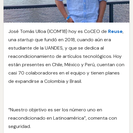
José Tomás Ulloa (ICOM’18) hoy es CoCEO de
Reuse
,
una
startup
que fundó en 2018, cuando aún era
estudiante de la UANDES, y que se dedica al
reacondicionamiento de artículos tecnológicos. Hoy
están presentes en Chile, México y Perú, cuentan con
casi 70 colaboradores en el equipo y tienen planes
de expandirse a Colombia y Brasil.
“Nuestro objetivo es ser los número uno en
reacondicionado en Latinoamérica”, comenta con
seguridad.