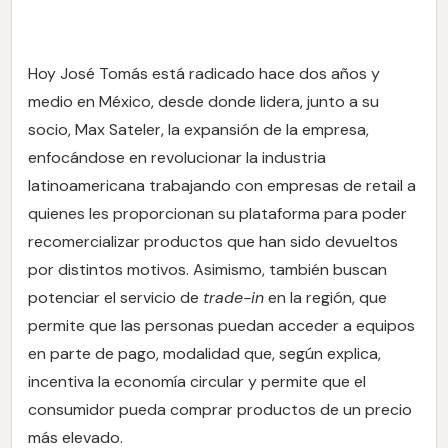
Hoy José Tomás está radicado hace dos años y
medio en México, desde donde lidera, junto a su
socio, Max Sateler, la expansión de la empresa,
enfocándose en revolucionar la industria
latinoamericana trabajando con empresas de retail a
quienes les proporcionan su plataforma para poder
recomercializar productos que han sido devueltos
por distintos motivos. Asimismo, también buscan
potenciar el servicio de
trade-in
en la región, que
permite que las personas puedan acceder a equipos
en parte de pago, modalidad que, según explica,
incentiva la economía circular y permite que el
consumidor pueda comprar productos de un precio
más elevado.