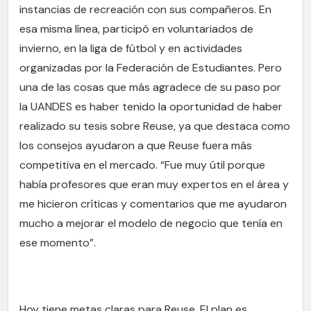
instancias de recreación con sus compañeros. En
esa misma línea, participó en voluntariados de
invierno, en la liga de fútbol y en actividades
organizadas por la Federación de Estudiantes. Pero
una de las cosas que más agradece de su paso por
la UANDES es haber tenido la oportunidad de haber
realizado su tesis sobre Reuse, ya que destaca como
los consejos ayudaron a que Reuse fuera más
competitiva en el mercado. “Fue muy útil porque
había profesores que eran muy expertos en el área y
me hicieron críticas y comentarios que me ayudaron
mucho a mejorar el modelo de negocio que tenía en
ese momento”.
Hoy tiene metas claras para Reuse. El plan es