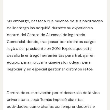
Sin embargo, destaca que muchas de sus habilidades
de liderazgo las adquirió durante su experiencia
dentro del Centro de Alumnos de Ingeniería
Comercial, donde, tras pasar por distintos cargos
llegó a ser presidente en 2016. Explica que este
desafío le entregó herramientas para trabajar en
equipo, para motivar a quienes lo rodean, para
negociar y en especial gestionar distintos retos.
Dentro de su motivación por el desarrollo de la vida
universitaria, José Tomás impulsó distintas
actividades, como charlas con emprendedores e