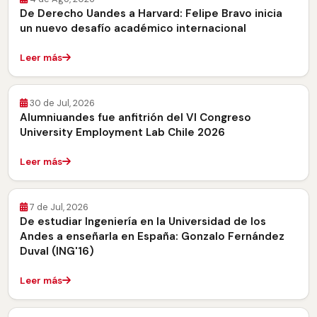
De Derecho Uandes a Harvard: Felipe Bravo inicia
un nuevo desafío académico internacional
Leer más
30 de Jul, 2026
Alumniuandes fue anfitrión del VI Congreso
University Employment Lab Chile 2026
Leer más
7 de Jul, 2026
De estudiar Ingeniería en la Universidad de los
Andes a enseñarla en España: Gonzalo Fernández
Duval (ING'16)
Leer más