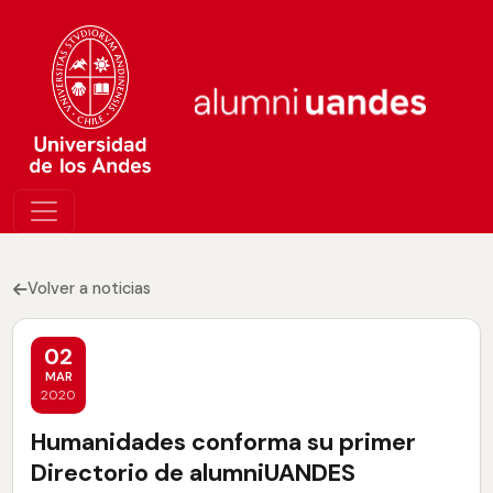
Volver a noticias
02
MAR
2020
Humanidades conforma su primer
Directorio de alumniUANDES