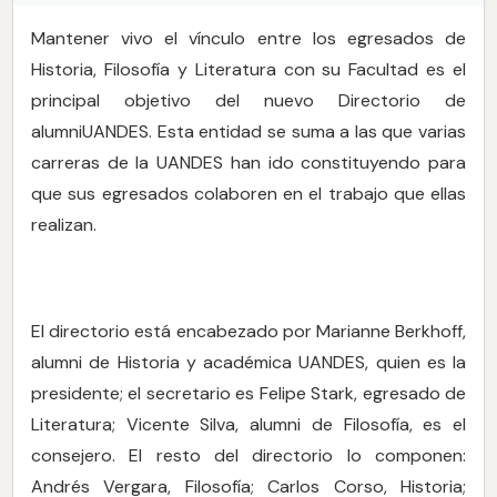
Mantener vivo el vínculo entre los egresados de
Historia, Filosofía y Literatura con su Facultad es el
principal objetivo del nuevo Directorio de
alumniUANDES. Esta entidad se suma a las que varias
carreras de la UANDES han ido constituyendo para
que sus egresados colaboren en el trabajo que ellas
realizan.
El directorio está encabezado por Marianne Berkhoff,
alumni de Historia y académica UANDES, quien es la
presidente; el secretario es Felipe Stark, egresado de
Literatura; Vicente Silva, alumni de Filosofía, es el
consejero. El resto del directorio lo componen:
Andrés Vergara, Filosofía; Carlos Corso, Historia;