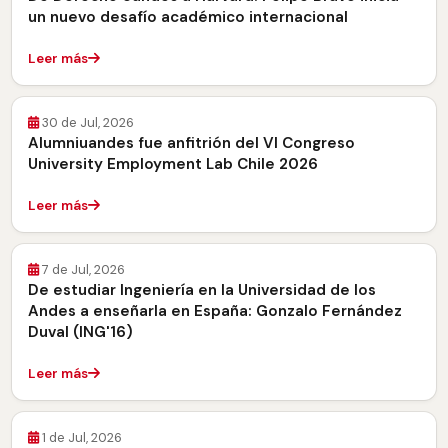
un nuevo desafío académico internacional
Leer más
30 de Jul, 2026
Alumniuandes fue anfitrión del VI Congreso
University Employment Lab Chile 2026
Leer más
7 de Jul, 2026
De estudiar Ingeniería en la Universidad de los
Andes a enseñarla en España: Gonzalo Fernández
Duval (ING'16)
Leer más
1 de Jul, 2026