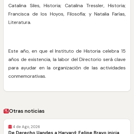
Catalina Siles, Historia; Catalina Tressler, Historia;
Francisca de los Hoyos, Filosofía; y Natalia Farías,
Literatura.
Este año, en que el Instituto de Historia celebra 15
años de existencia, la labor del Directorio será clave
para ayudar en la organización de las actividades
conmemorativas.
Otras noticias
4 de Ago, 2026
De Derecho Uandes a Harvard: Felipe Bravo inicia