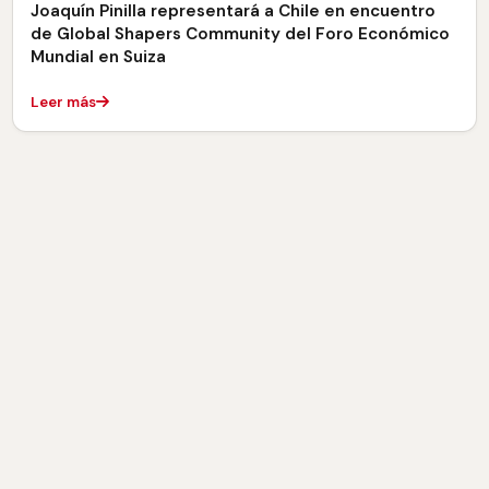
Joaquín Pinilla representará a Chile en encuentro
de Global Shapers Community del Foro Económico
Mundial en Suiza
Leer más