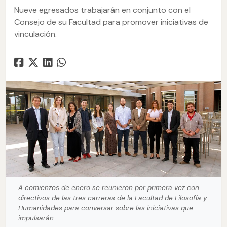
Nueve egresados trabajarán en conjunto con el
Consejo de su Facultad para promover iniciativas de
vinculación.
A comienzos de enero se reunieron por primera vez con
directivos de las tres carreras de la Facultad de Filosofía y
Humanidades para conversar sobre las iniciativas que
impulsarán.