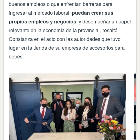
buenos empleos o que enfrentan barreras para
ingresar al mercado laboral,
puedan crear sus
propios empleos y negocios
, y desempeñar un papel
relevante en la economía de la provincia”, resaltó
Constanza en el acto con las autoridades que tuvo
lugar en la tienda de su empresa de accesorios para
bebés.