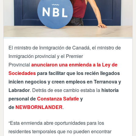
El ministro de Inmigración de Canadá, el ministro de
Inmigración provincial y el Premier
Provincial
anunciaron una enmienda a la Ley de
Sociedades
para facilitar que los recién llegados
inicien negocios y creen empleos en Terranova y
Labrador
. Detrás de ese cambio estaba la
historia
personal de
Constanza Safatle
y
de
NEWBORNLANDER
.
“Esta enmienda abre oportunidades para los
residentes temporales que no pueden encontrar