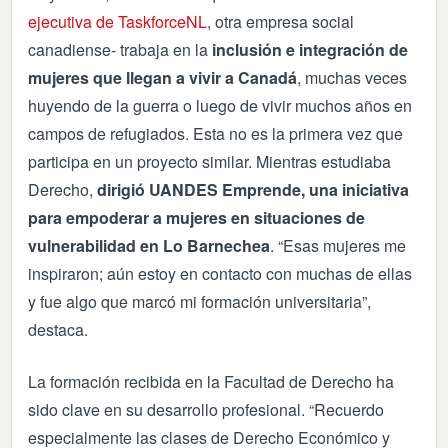
ejecutiva de TaskforceNL
, otra empresa social
canadiense- trabaja en la
inclusión e integración de
mujeres que llegan a vivir a Canadá
, muchas veces
huyendo de la guerra o luego de vivir muchos años en
campos de refugiados. Esta no es la primera vez que
participa en un proyecto similar. Mientras estudiaba
Derecho,
dirigió UANDES Emprende, una iniciativa
para empoderar a mujeres en situaciones de
vulnerabilidad en Lo Barnechea
. “Esas mujeres me
inspiraron; aún estoy en contacto con muchas de ellas
y fue algo que marcó mi formación universitaria”,
destaca.
La formación recibida en la Facultad de Derecho ha
sido clave en su desarrollo profesional. “Recuerdo
especialmente las clases de Derecho Económico y