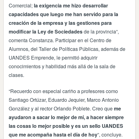
Comercial;
la exigencia me hizo desarrollar
capacidades que luego me han servido para la
creación de la empresa y las gestiones para
modificar la Ley de Sociedades
de la provincia”,
comenta Constanza. Participar en el Centro de
Alumnos, del Taller de Políticas Públicas, además de
UANDES Emprende, le permitió adquirir
conocimientos y habilidad más allá de la sala de
clases.
“Recuerdo con especial cariño a profesores como
Santiago Ortúzar, Eduardo Jequier, Marco Antonio
González y al rector Orlando Poblete. Creo que
me
ayudaron a sacar lo mejor de mí, a hacer siempre
las cosas lo mejor posible y es un sello UANDES
que me acompaña hasta el día de hoy
”, concluye.