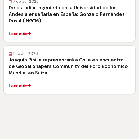
7 de Jul, 2026
De estudiar Ingeniería en la Universidad de los
Andes a enseñarla en España: Gonzalo Fernández
Duval (ING'16)
Leer más
1 de Jul, 2026
Joaquín Pinilla representará a Chile en encuentro
de Global Shapers Community del Foro Económico
Mundial en Suiza
Leer más