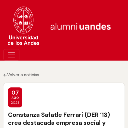
Volver a noticias
07
AGO
2023
Constanza Safatle Ferrari (DER ‘13)
crea destacada empresa social y