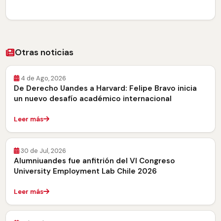
Otras noticias
4 de Ago, 2026
De Derecho Uandes a Harvard: Felipe Bravo inicia
un nuevo desafío académico internacional
Leer más
30 de Jul, 2026
Alumniuandes fue anfitrión del VI Congreso
University Employment Lab Chile 2026
Leer más