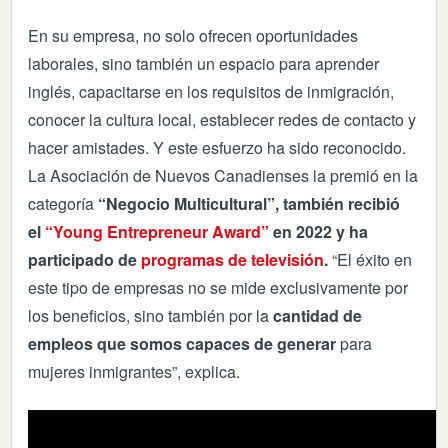
En su empresa, no solo ofrecen oportunidades
laborales, sino también un espacio para aprender
inglés, capacitarse en los requisitos de inmigración,
conocer la cultura local, establecer redes de contacto y
hacer amistades. Y este esfuerzo ha sido reconocido.
La Asociación de Nuevos Canadienses la premió en la
categoría
“Negocio Multicultural”, también recibió
el
“Young Entrepreneur Award”
en 2022 y ha
participado de
programas de televisión
.
“El éxito en
este tipo de empresas no se mide exclusivamente por
los beneficios, sino también por la
cantidad de
empleos que somos capaces de generar
para
mujeres inmigrantes”, explica.