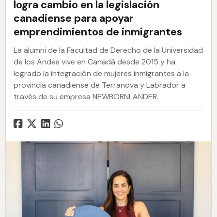
logra cambio en la legislación
canadiense para apoyar
emprendimientos de inmigrantes
La alumni de la Facultad de Derecho de la Universidad
de los Andes vive en Canadá desde 2015 y ha
logrado la integración de mujeres inmigrantes a la
provincia canadiense de Terranova y Labrador a
través de su empresa NEWBORNLANDER.