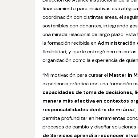
financiamiento para iniciativas estratégica
coordinación con distintas áreas, el segu
sostenibles con donantes, integrando gest
una mirada relacional de largo plazo. Esta 
la formación recibida en
Administración d
flexibilidad, y que le entregó herramientas
organización como la experiencia de quiene
“Mi motivación para cursar el
Master in 
experiencia práctica con una formación más
capacidades de toma de decisiones, li
manera más efectiva en contextos org
responsabilidades dentro de mi área
”
permita profundizar en herramientas concre
procesos de cambio y diseñar soluciones
de Servicios
aprendí a reconocer el val