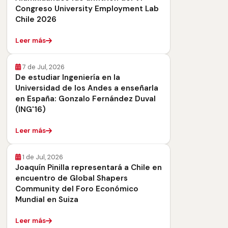
Congreso University Employment Lab
Chile 2026
Leer más
7 de Jul, 2026
De estudiar Ingeniería en la
Universidad de los Andes a enseñarla
en España: Gonzalo Fernández Duval
(ING'16)
Leer más
1 de Jul, 2026
Joaquín Pinilla representará a Chile en
encuentro de Global Shapers
Community del Foro Económico
Mundial en Suiza
Leer más