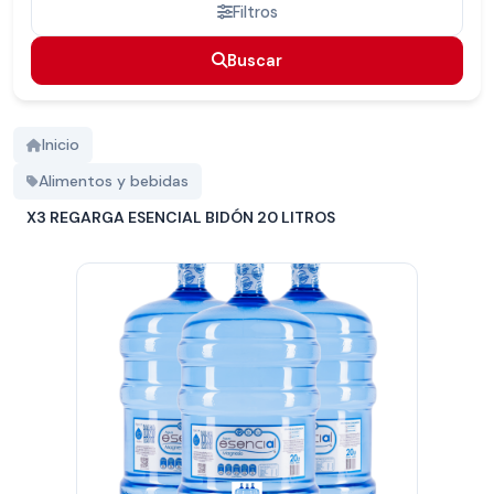
Filtros
Buscar
Buscar
Inicio
Alimentos y bebidas
X3 REGARGA ESENCIAL BIDÓN 20 LITROS