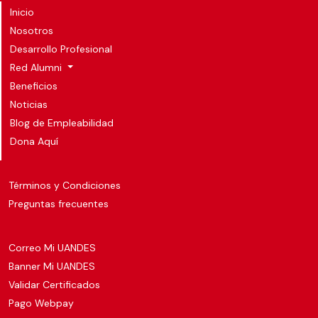
Inicio
Nosotros
Desarrollo Profesional
Red Alumni
Beneficios
Noticias
Blog de Empleabilidad
Dona Aquí
Términos y Condiciones
Preguntas frecuentes
Correo Mi UANDES
Banner Mi UANDES
Validar Certificados
Pago Webpay