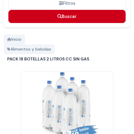
Filtros
Buscar
Buscar
Inicio
Alimentos y bebidas
PACK 18 BOTELLAS 2 LITROS CC SIN GAS