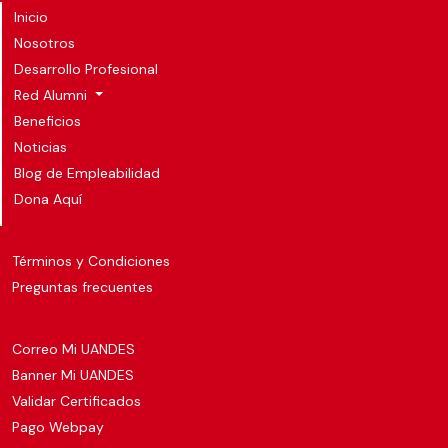
Inicio
Nosotros
Desarrollo Profesional
Red Alumni
Beneficios
Noticias
Blog de Empleabilidad
Dona Aquí
Términos y Condiciones
Preguntas frecuentes
Correo Mi UANDES
Banner Mi UANDES
Validar Certificados
Pago Webpay