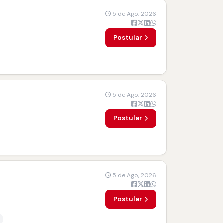
5 de Ago, 2026
Postular
5 de Ago, 2026
Postular
5 de Ago, 2026
Postular