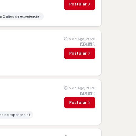
Postular
 a 2 años de experiencia)
5 de Ago, 2026
Postular
5 de Ago, 2026
Postular
os de experiencia)