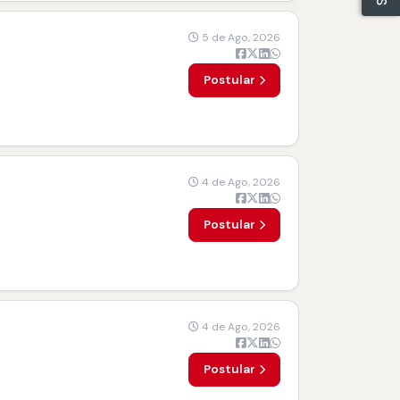
5 de Ago, 2026
Postular
4 de Ago, 2026
Postular
4 de Ago, 2026
Postular