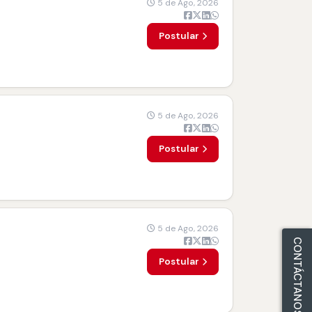
5 de Ago, 2026
Postular
5 de Ago, 2026
Postular
5 de Ago, 2026
CONTÁCTANOS
Postular