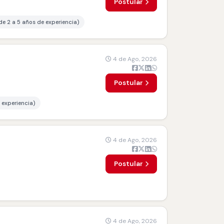
Postular
de 2 a 5 años de experiencia)
4 de Ago, 2026
Postular
 experiencia)
4 de Ago, 2026
Postular
4 de Ago, 2026