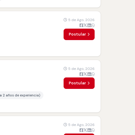
5 de Ago, 2026
Postular
5 de Ago, 2026
Postular
 a 2 años de experiencia)
5 de Ago, 2026