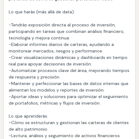
Lo que harás (más allá de data):
-Tendrás exposición directa al proceso de inversión,
participando en tareas que combinan análisis financiero,
tecnología y mejora continua:
-Elaborar informes diarios de carteras, ayudando a
monitorear mercados, riesgos y performance.
-Crear visualizaciones dinámicas y dashboards en tiempo
real para apoyar decisiones de inversión.
-Automatizar procesos clave del área, mejorando tiempos
de respuesta y precisión.
-Mantener y perfeccionar las bases de datos internas que
alimentan los modelos y reportes de inversión.
-Aportar ideas y soluciones para optimizar el seguimiento
de portafolios, métricas y flujos de inversión.
Lo que aprenderás:
-Cómo se estructuran y gestionan las carteras de clientes
de alto patrimonio.
-Lectura, análisis y seguimiento de activos financieros.