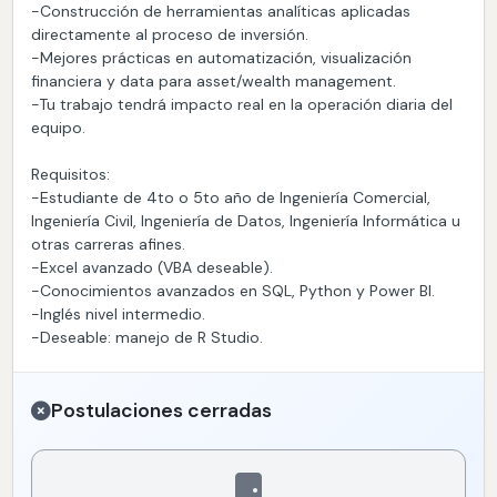
-Construcción de herramientas analíticas aplicadas
directamente al proceso de inversión.
-Mejores prácticas en automatización, visualización
financiera y data para asset/wealth management.
-Tu trabajo tendrá impacto real en la operación diaria del
equipo.
Requisitos:
-Estudiante de 4to o 5to año de Ingeniería Comercial,
Ingeniería Civil, Ingeniería de Datos, Ingeniería Informática u
otras carreras afines.
-Excel avanzado (VBA deseable).
-Conocimientos avanzados en SQL, Python y Power BI.
-Inglés nivel intermedio.
-Deseable: manejo de R Studio.
Postulaciones cerradas