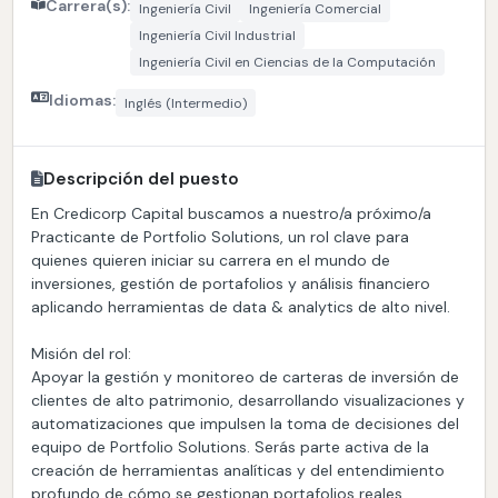
Carrera(s):
Ingeniería Civil
Ingeniería Comercial
Ingeniería Civil Industrial
Ingeniería Civil en Ciencias de la Computación
Idiomas:
Inglés (Intermedio)
Descripción del puesto
En Credicorp Capital buscamos a nuestro/a próximo/a
Practicante de Portfolio Solutions, un rol clave para
quienes quieren iniciar su carrera en el mundo de
inversiones, gestión de portafolios y análisis financiero
aplicando herramientas de data & analytics de alto nivel.
Misión del rol:
Apoyar la gestión y monitoreo de carteras de inversión de
clientes de alto patrimonio, desarrollando visualizaciones y
automatizaciones que impulsen la toma de decisiones del
equipo de Portfolio Solutions. Serás parte activa de la
creación de herramientas analíticas y del entendimiento
profundo de cómo se gestionan portafolios reales.