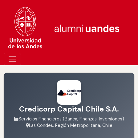
Credicorp Capital Chile S.A.
Servicios Financieros (Banca, Finanzas, Inversiones)
Las Condes, Región Metropolitana, Chile