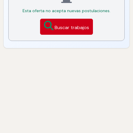
Esta oferta no acepta nuevas postulaciones.
Buscar trabajos