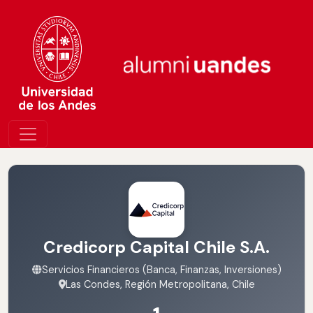
Credicorp Capital Chile S.A.
Servicios Financieros (Banca, Finanzas, Inversiones)
Las Condes, Región Metropolitana, Chile