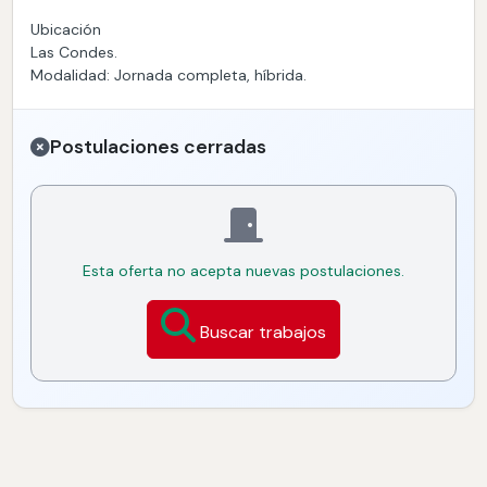
Ubicación
Las Condes.
Modalidad: Jornada completa, híbrida.
Postulaciones cerradas
Esta oferta no acepta nuevas postulaciones.
Buscar trabajos