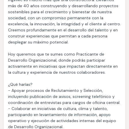
más de 40 años construyendo y desarrollando proyectos
sostenibles para el crecimiento y bienestar de nuestra
sociedad, con un compromiso permanente con la
excelencia, la innovación, la integridad y el cliente al centro.
Creemos profundamente en el desarrollo del talento y en
construir experiencias que permitan a cada persona
desplegar su máximo potencial.
Hoy queremos que te sumes como Practicante de
Desarrollo Organizacional, donde podrás participar
activamente en iniciativas que impactan directamente en
la cultura y experiencia de nuestros colaboradores.
¿Qué harías?
- Apoyar procesos de Reclutamiento y Selección,
incluyendo publicación de avisos, screening telefónico y
coordinación de entrevistas para cargos de oficina central.
- Colaborar en iniciativas de cultura, clima y talento,
participando en levantamiento de información, apoyo
operativo y ejecución de actividades internas del equipo
de Desarrollo Organizacional.