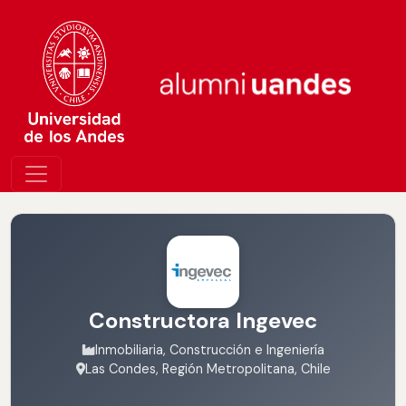
Constructora Ingevec
Inmobiliaria, Construcción e Ingeniería
Las Condes, Región Metropolitana, Chile