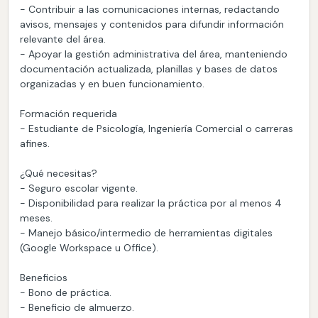
- Contribuir a las comunicaciones internas, redactando
avisos, mensajes y contenidos para difundir información
relevante del área.
- Apoyar la gestión administrativa del área, manteniendo
documentación actualizada, planillas y bases de datos
organizadas y en buen funcionamiento.
Formación requerida
- Estudiante de Psicología, Ingeniería Comercial o carreras
afines.
¿Qué necesitas?
- Seguro escolar vigente.
- Disponibilidad para realizar la práctica por al menos 4
meses.
- Manejo básico/intermedio de herramientas digitales
(Google Workspace u Office).
Beneficios
- Bono de práctica.
- Beneficio de almuerzo.