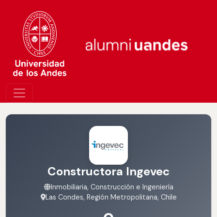
Constructora Ingevec
Inmobiliaria, Construcción e Ingeniería
Las Condes, Región Metropolitana, Chile