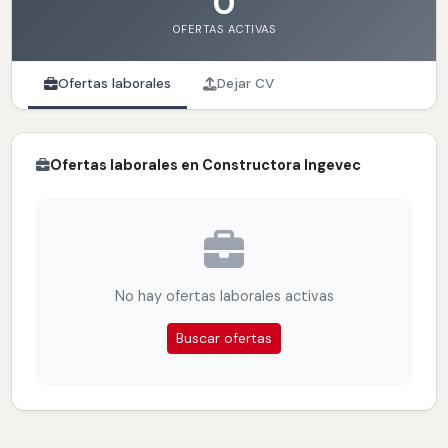
0
OFERTAS ACTIVAS
Ofertas laborales
Dejar CV
Ofertas laborales en Constructora Ingevec
No hay ofertas laborales activas
Buscar ofertas