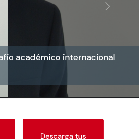
Siguiente
afío académico internacional
Descarga tus