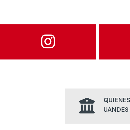
QUIENES
UANDES