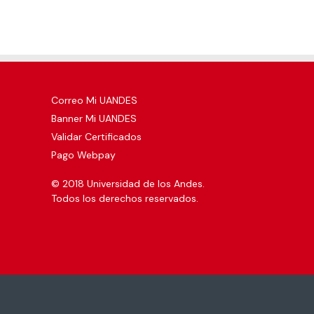
Correo Mi UANDES
Banner Mi UANDES
Validar Certificados
Pago Webpay
© 2018 Universidad de los Andes.
Todos los derechos reservados.