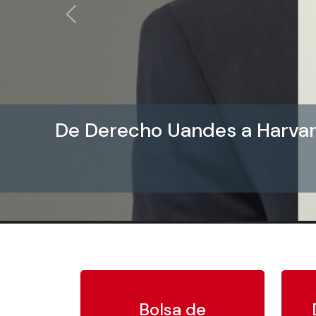
Anterior
De Derecho Uandes a Harvard
Bolsa de