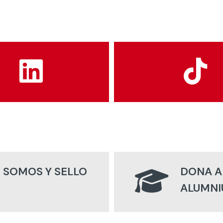
 SOMOS Y SELLO
DONA A
ALUMNI