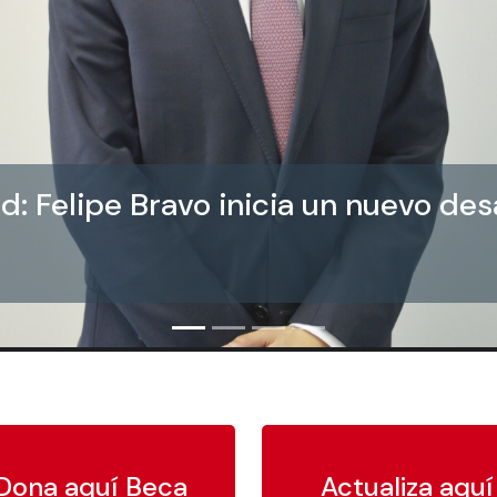
: Felipe Bravo inicia un nuevo des
Dona aquí Beca
Actualiza aquí