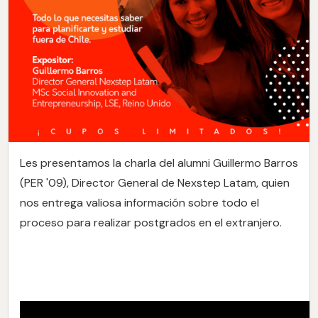
Les presentamos la charla del alumni Guillermo Barros
(PER '09), Director General de Nexstep Latam, quien
nos entrega valiosa información sobre todo el
proceso para realizar postgrados en el extranjero.