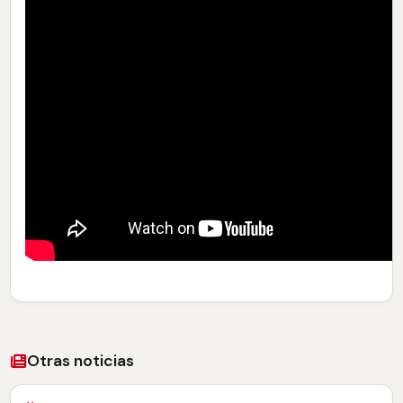
Otras noticias