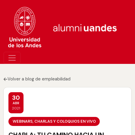
Volver a blog de empleabilidad
30
ABR
2021
WEBINARS, CHARLAS Y COLOQUIOS EN VIVO