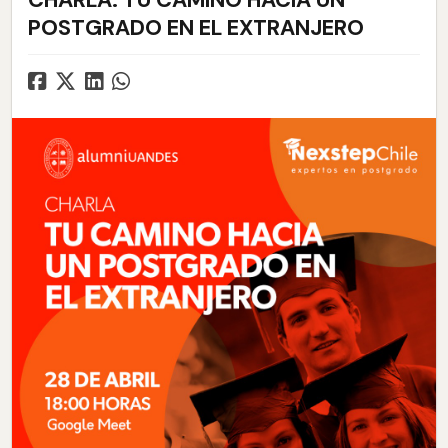
CHARLA: TU CAMINO HACIA UN
POSTGRADO EN EL EXTRANJERO