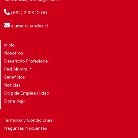
(562) 2 618 10 00
alumni@uandes.cl
Inicio
Nosotros
Desarrollo Profesional
Red Alumni
Beneficios
Noticias
Blog de Empleabilidad
Dona Aquí
Términos y Condiciones
Preguntas frecuentes